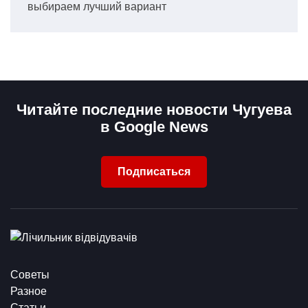
выбираем лучший вариант
Читайте последние новости Чугуева
в Google News
Подписаться
Советы
Разное
Статьи