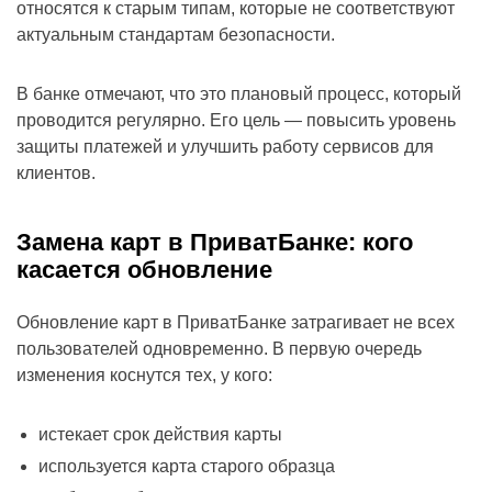
относятся к старым типам, которые не соответствуют
актуальным стандартам безопасности.
В банке отмечают, что это плановый процесс, который
проводится регулярно. Его цель — повысить уровень
защиты платежей и улучшить работу сервисов для
клиентов.
Замена карт в ПриватБанке: кого
касается обновление
Обновление карт в ПриватБанке затрагивает не всех
пользователей одновременно. В первую очередь
изменения коснутся тех, у кого:
истекает срок действия карты
используется карта старого образца