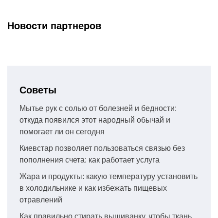
Новости партнеров
Советы
Мытье рук с солью от болезней и бедности:
откуда появился этот народный обычай и
помогает ли он сегодня
Киевстар позволяет пользоваться связью без
пополнения счета: как работает услуга
Жара и продукты: какую температуру установить
в холодильнике и как избежать пищевых
отравлений
Как правильно стирать вышиванку, чтобы ткань