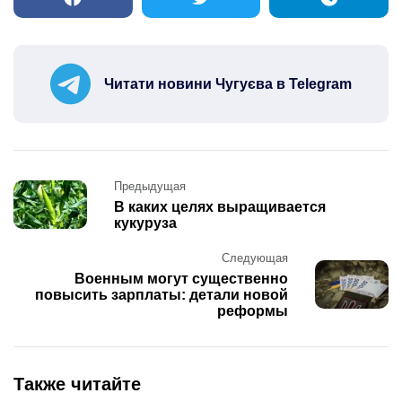
Читати новини Чугуєва в Telegram
Post
Предыдущая
navigation
В каких целях выращивается
кукуруза
Следующая
Военным могут существенно
повысить зарплаты: детали новой
реформы
Также читайте