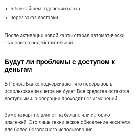
в ближайшем отделении банка
через заказ доставки
После активации новой карты старая автоматически
становится недействительной.
Будут ли проблемы с доступом к
деньгам
В ПриватБанке подчеркивают, что перерывов в
использовании счетов не будет. Все средства остаются
доступными, а операции проходят без изменений.
Замена карт не влияет на баланс или историю
платежей. Это лишь техническое обновление носителя
для более безопасного использования.