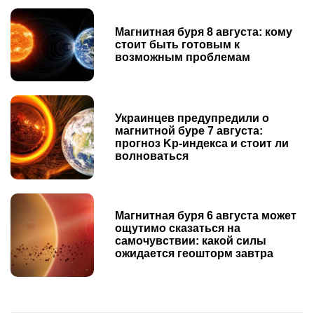
Магнитная буря 8 августа: кому
стоит быть готовым к
возможным проблемам
Украинцев предупредили о
магнитной буре 7 августа:
прогноз Kp-индекса и стоит ли
волноваться
Магнитная буря 6 августа может
ощутимо сказаться на
самочувствии: какой силы
ожидается геошторм завтра