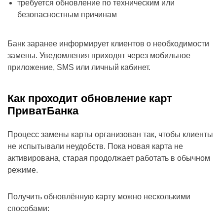
требуется обновление по техническим или
безопасностным причинам
Банк заранее информирует клиентов о необходимости
замены. Уведомления приходят через мобильное
приложение, SMS или личный кабинет.
Как проходит обновление карт
ПриватБанка
Процесс замены карты организован так, чтобы клиенты
не испытывали неудобств. Пока новая карта не
активирована, старая продолжает работать в обычном
режиме.
Получить обновлённую карту можно несколькими
способами: