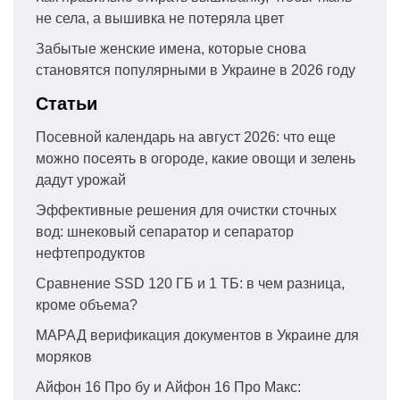
не села, а вышивка не потеряла цвет
Забытые женские имена, которые снова
становятся популярными в Украине в 2026 году
Статьи
Посевной календарь на август 2026: что еще
можно посеять в огороде, какие овощи и зелень
дадут урожай
Эффективные решения для очистки сточных
вод: шнековый сепаратор и сепаратор
нефтепродуктов
Сравнение SSD 120 ГБ и 1 ТБ: в чем разница,
кроме объема?
МАРАД верификация документов в Украине для
моряков
Айфон 16 Про бу и Айфон 16 Про Макс: