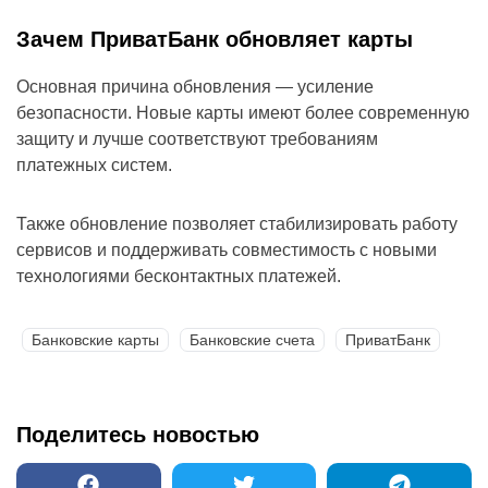
Зачем ПриватБанк обновляет карты
Основная причина обновления — усиление
безопасности. Новые карты имеют более современную
защиту и лучше соответствуют требованиям
платежных систем.
Также обновление позволяет стабилизировать работу
сервисов и поддерживать совместимость с новыми
технологиями бесконтактных платежей.
Банковские карты
Банковские счета
ПриватБанк
Поделитесь новостью