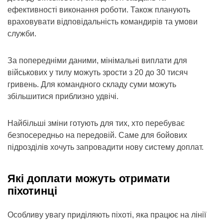
ефективності виконання роботи. Також планують
враховувати відповідальність командирів та умови
служби.
За попередніми даними, мінімальні виплати для
військових у тилу можуть зрости з 20 до 30 тисяч
гривень. Для командного складу суми можуть
збільшитися приблизно удвічі.
Найбільші зміни готують для тих, хто перебуває
безпосередньо на передовій. Саме для бойових
підрозділів хочуть запровадити нову систему доплат.
Які доплати можуть отримати
піхотинці
Особливу увагу приділяють піхоті, яка працює на лінії