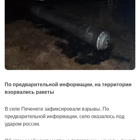
По предварительной информации, на территории
взорвались ракеты
В селе Печенеги зафиксировали взрывы. По
предварительной информации, село оказалось под
ударом россии.