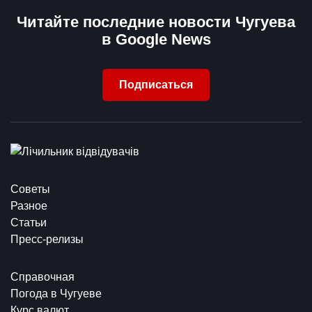
Читайте последние новости Чугуева
в Google News
Подписаться
Советы
Разное
Статьи
Пресс-релизы
Справочная
Погода в Чугуеве
Курс валют