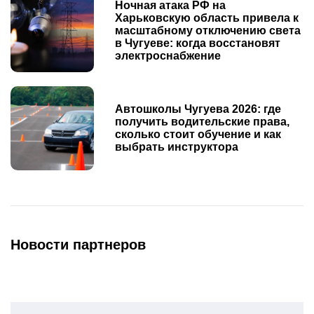
Ночная атака РФ на
Харьковскую область привела к
масштабному отключению света
в Чугуеве: когда восстановят
электроснабжение
Автошколы Чугуева 2026: где
получить водительские права,
сколько стоит обучение и как
выбрать инструктора
Новости партнеров