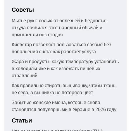
Советы
Мытье рук с солью от болезней и бедности:
откуда появился этот народный обычай и
помогает ли он сегодня
Киевстар позволяет пользоваться связью без
пополнения счета: как работает услуга
Жара и продукты: какую температуру установить
в холодильнике и как избежать пищевых
отравлений
Как правильно стирать вышиванку, чтобы ткань
не села, а вышивка не потеряла цвет
Забытые женские имена, которые снова
становятся популярными в Украине в 2026 году
Статьи