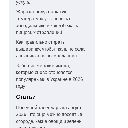
услуга
Жара и продукты: какую
температуру установить в
холодильнике и как избежать
пищевых отравлений
Как правильно стирать
вышиванку, чтобы ткань не села,
а вышивка не потеряла цвет
Забытые женские имена,
которые снова становятся
популярными в Украине в 2026
году
Статьи
Посевной календарь на август
2026: что еще можно посеять в
огороде, какие овощи и зелень