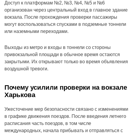
Доступ к платформам №2, №3, №4, №5 и №6
организован через центральный вход в главное здание
вокзала. После прохождения проверки пассажиры
могут воспользоваться спусками в подземные тоннели
или наземными переходами.
Выходы из метро и входы в тоннели со стороны
привокзальной площади в обычное время остаются
закрытыми. Их открывают только во время объявления
воздушной тревоги.
Почему усилили проверки на вокзале
Харькова
Ужесточение мер безопасности связано с изменениями
в графике движения поездов. После введения летнего
расписания часть поездов, в том числе
международных, начала прибывать и отправляться с