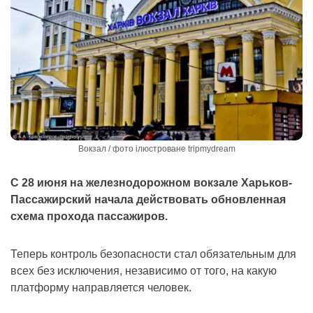
Вокзал / фото ілюстроване tripmydream
С 28 июня на железнодорожном вокзале Харьков-
Пассажирский начала действовать обновленная
схема прохода пассажиров.
Теперь контроль безопасности стал обязательным для
всех без исключения, независимо от того, на какую
платформу направляется человек.