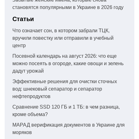
становятся популярными в Украине в 2026 году
Статьи
Что означает сон, в котором забрали ТЦК,
вручили повестку или отправили в учебный
центр
Посевной календарь на август 2026: что еще
можно посеять в огороде, какие овощи и зелень
дадут урожай
Эффективные решения для очистки сточных
вод: шнековый сепаратор и сепаратор
нефтепродуктов
Сравнение SSD 120 ГБ и 1 ТБ: в чем разница,
кроме объема?
МАРАД верификация документов в Украине для
моряков