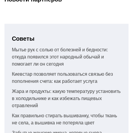
Советы
Мытье рук с солью от болезней и бедности:
откуда появился этот народный обычай и
помогает ли он сегодня
Киевстар позволяет пользоваться связью без
пополнения счета: как работает услуга
Жара и продукты: какую температуру установить
в холодильнике и как избежать пищевых
отравлений
Как правильно стирать вышиванку, чтобы ткань
не села, а вышивка не потеряла цвет
Забытые женские имена, которые снова