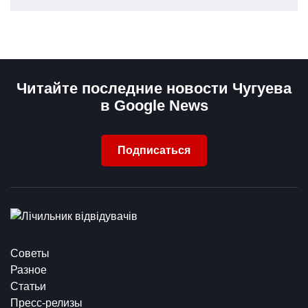
Читайте последние новости Чугуева
в Google News
Подписаться
Советы
Разное
Статьи
Пресс-релизы