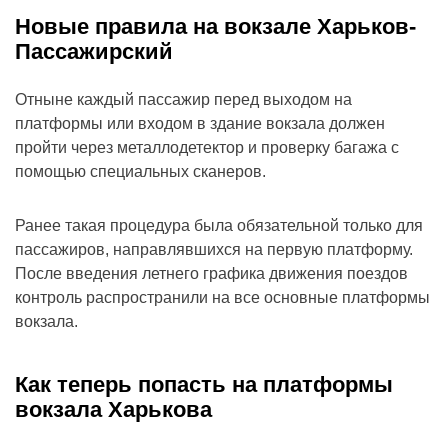
Новые правила на вокзале Харьков-
Пассажирский
Отныне каждый пассажир перед выходом на
платформы или входом в здание вокзала должен
пройти через металлодетектор и проверку багажа с
помощью специальных сканеров.
Ранее такая процедура была обязательной только для
пассажиров, направлявшихся на первую платформу.
После введения летнего графика движения поездов
контроль распространили на все основные платформы
вокзала.
Как теперь попасть на платформы
вокзала Харькова