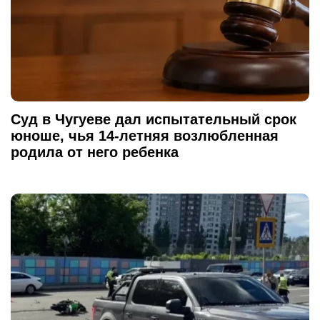
Суд в Чугуеве дал испытательный срок
юноше, чья 14-летняя возлюбленная
родила от него ребенка