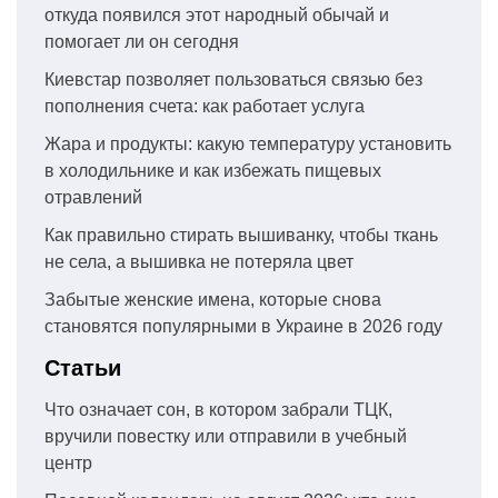
откуда появился этот народный обычай и
помогает ли он сегодня
Киевстар позволяет пользоваться связью без
пополнения счета: как работает услуга
Жара и продукты: какую температуру установить
в холодильнике и как избежать пищевых
отравлений
Как правильно стирать вышиванку, чтобы ткань
не села, а вышивка не потеряла цвет
Забытые женские имена, которые снова
становятся популярными в Украине в 2026 году
Статьи
Что означает сон, в котором забрали ТЦК,
вручили повестку или отправили в учебный
центр