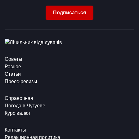
Подписаться
Советы
Разное
Статьи
Пресс-релизы
Справочная
Погода в Чугуеве
Курс валют
Контакты
Редакционная политика