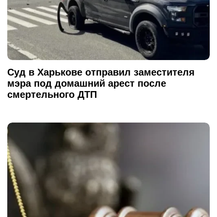
Суд в Харькове отправил заместителя
мэра под домашний арест после
смертельного ДТП