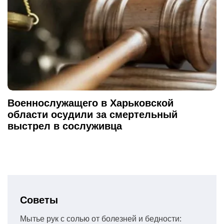
Военнослужащего в Харьковской
области осудили за смертельный
выстрел в сослуживца
Советы
Мытье рук с солью от болезней и бедности: