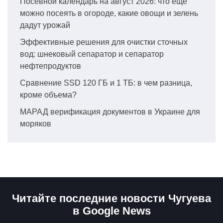
Посевной календарь на август 2026: что еще
можно посеять в огороде, какие овощи и зелень
дадут урожай
Эффективные решения для очистки сточных
вод: шнековый сепаратор и сепаратор
нефтепродуктов
Сравнение SSD 120 ГБ и 1 ТБ: в чем разница,
кроме объема?
МАРАД верификация документов в Украине для
моряков
Читайте последние новости Чугуева
в Google News