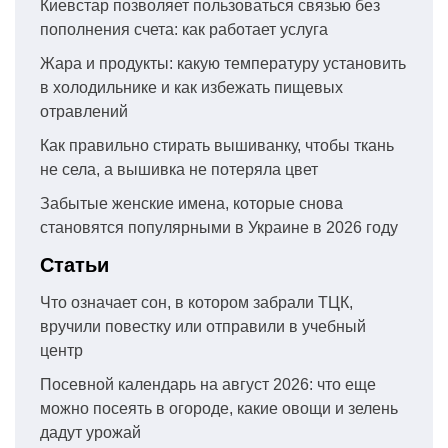
Киевстар позволяет пользоваться связью без
пополнения счета: как работает услуга
Жара и продукты: какую температуру установить
в холодильнике и как избежать пищевых
отравлений
Как правильно стирать вышиванку, чтобы ткань
не села, а вышивка не потеряла цвет
Забытые женские имена, которые снова
становятся популярными в Украине в 2026 году
Статьи
Что означает сон, в котором забрали ТЦК,
вручили повестку или отправили в учебный
центр
Посевной календарь на август 2026: что еще
можно посеять в огороде, какие овощи и зелень
дадут урожай