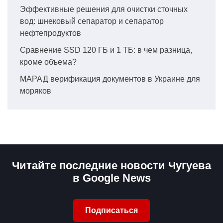
Эффективные решения для очистки сточных
вод: шнековый сепаратор и сепаратор
нефтепродуктов
Сравнение SSD 120 ГБ и 1 ТБ: в чем разница,
кроме объема?
МАРАД верификация документов в Украине для
моряков
Читайте последние новости Чугуева
в Google News
Подписаться