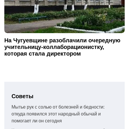
На Чугуевщине разоблачили очередную
учительницу-коллаборационистку,
которая стала директором
Советы
Мытье рук с солью от болезней и бедности:
откуда появился этот народный обычай и
помогает ли он сегодня