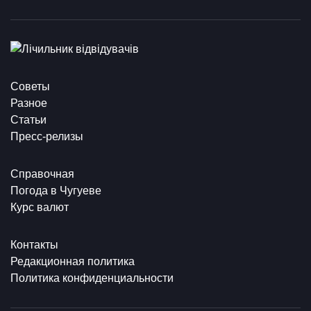
Советы
Разное
Статьи
Пресс-релизы
Справочная
Погода в Чугуеве
Курс валют
Контакты
Редакционная политика
Политика конфиденциальности