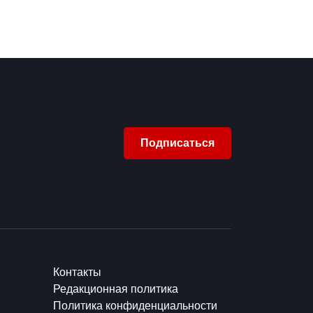
Подписаться
Контакты
Редакционная политика
Политика конфиденциальности