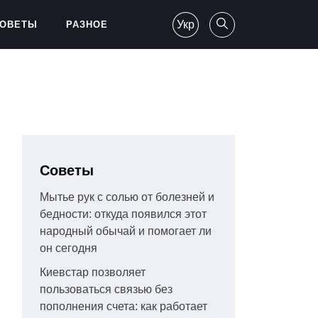
Укр
ОВЕТЫ
РАЗНОЕ
Советы
Мытье рук с солью от болезней и
бедности: откуда появился этот
народный обычай и помогает ли
он сегодня
Киевстар позволяет
пользоваться связью без
пополнения счета: как работает