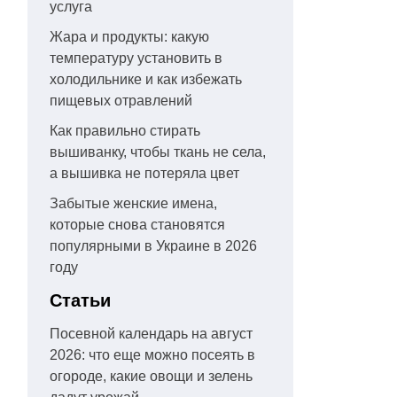
услуга
Жара и продукты: какую
температуру установить в
холодильнике и как избежать
пищевых отравлений
Как правильно стирать
вышиванку, чтобы ткань не села,
а вышивка не потеряла цвет
Забытые женские имена,
которые снова становятся
популярными в Украине в 2026
году
Статьи
Посевной календарь на август
2026: что еще можно посеять в
огороде, какие овощи и зелень