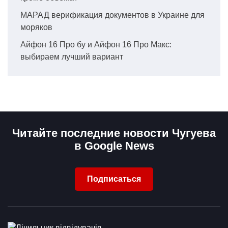
МАРАД верификация документов в Украине для
моряков
Айфон 16 Про бу и Айфон 16 Про Макс:
выбираем лучший вариант
Читайте последние новости Чугуева
в Google News
Подписаться