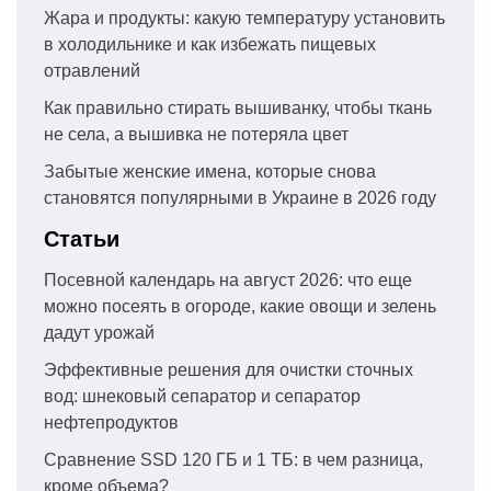
Жара и продукты: какую температуру установить
в холодильнике и как избежать пищевых
отравлений
Как правильно стирать вышиванку, чтобы ткань
не села, а вышивка не потеряла цвет
Забытые женские имена, которые снова
становятся популярными в Украине в 2026 году
Статьи
Посевной календарь на август 2026: что еще
можно посеять в огороде, какие овощи и зелень
дадут урожай
Эффективные решения для очистки сточных
вод: шнековый сепаратор и сепаратор
нефтепродуктов
Сравнение SSD 120 ГБ и 1 ТБ: в чем разница,
кроме объема?