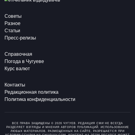
Советы
Разное
Статьи
Пресс-релизы
Справочная
Погода в Чугуеве
Курс валют
Контакты
Редакционная политика
Политика конфиденциальности
ВСЕ ПРАВА ЗАЩИЩЕНЫ © 2026 ЧУГУЕВ. РЕДАКЦИЯ СМИ НЕ ВСЕГДА
РАЗДЕЛЯЕТ ВЗГЛЯДЫ И МНЕНИЯ АВТОРОВ ПУБЛИКАЦИЙ. ИСПОЛЬЗОВАНИЕ
ЛЮБЫХ МАТЕРИАЛОВ, РАЗМЕЩЕННЫХ НА САЙТЕ, РАЗРЕШАЕТСЯ ПРИ