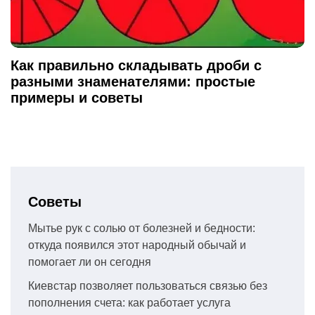
Как правильно складывать дроби с
разными знаменателями: простые
примеры и советы
Советы
Мытье рук с солью от болезней и бедности:
откуда появился этот народный обычай и
помогает ли он сегодня
Киевстар позволяет пользоваться связью без
пополнения счета: как работает услуга