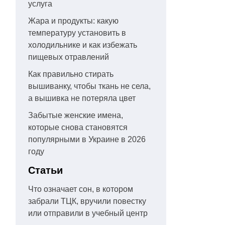
услуга
Жара и продукты: какую
температуру установить в
холодильнике и как избежать
пищевых отравлений
Как правильно стирать
вышиванку, чтобы ткань не села,
а вышивка не потеряла цвет
Забытые женские имена,
которые снова становятся
популярными в Украине в 2026
году
Статьи
Что означает сон, в котором
забрали ТЦК, вручили повестку
или отправили в учебный центр