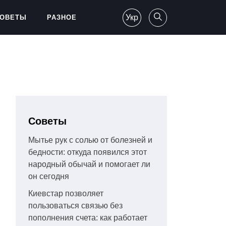
Укр
ОВЕТЫ
РАЗНОЕ
Советы
Мытье рук с солью от болезней и
бедности: откуда появился этот
народный обычай и помогает ли
он сегодня
Киевстар позволяет
пользоваться связью без
пополнения счета: как работает