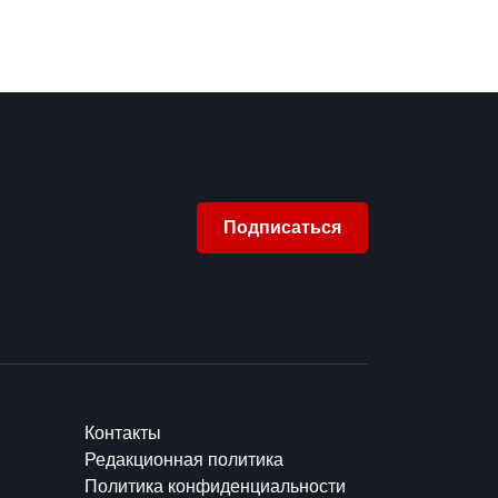
Подписаться
Контакты
Редакционная политика
Политика конфиденциальности