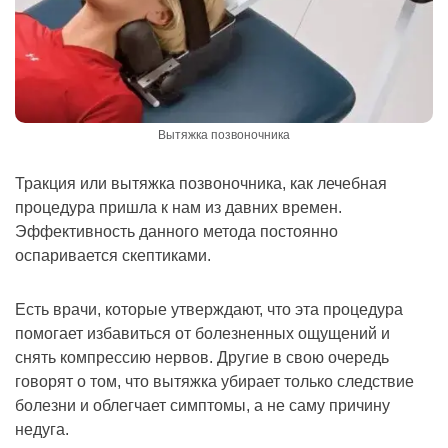
Вытяжка позвоночника
Тракция или вытяжка позвоночника, как лечебная
процедура пришла к нам из давних времен.
Эффективность данного метода постоянно
оспаривается скептиками.
Есть врачи, которые утверждают, что эта процедура
помогает избавиться от болезненных ощущений и
снять компрессию нервов. Другие в свою очередь
говорят о том, что вытяжка убирает только следствие
болезни и облегчает симптомы, а не саму причину
недуга.