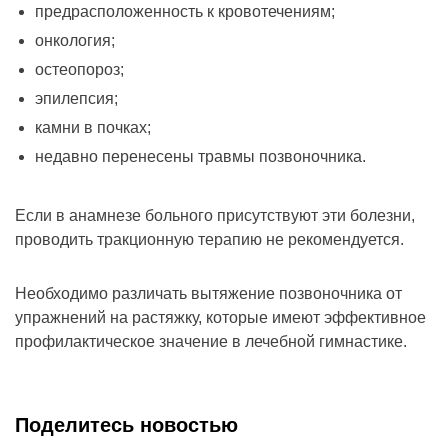
предрасположенность к кровотечениям;
онкология;
остеопороз;
эпилепсия;
камни в почках;
недавно перенесены травмы позвоночника.
Если в анамнезе больного присутствуют эти болезни,
проводить тракционную терапию не рекомендуется.
Необходимо различать вытяжение позвоночника от
упражнений на растяжку, которые имеют эффективное
профилактическое значение в лечебной гимнастике.
Поделитесь новостью