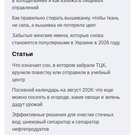
в холодильнике и как избежать пищевых
отравлений
Как правильно стирать вышиванку, чтобы ткань
не села, а вышивка не потеряла цвет
Забытые женские имена, которые снова
становятся популярными в Украине в 2026 году
Статьи
Что означает сон, в котором забрали ТЦК,
вручили повестку или отправили в учебный
центр
Посевной календарь на август 2026: что еще
можно посеять в огороде, какие овощи и зелень
дадут урожай
Эффективные решения для очистки сточных
вод: шнековый сепаратор и сепаратор
нефтепродуктов