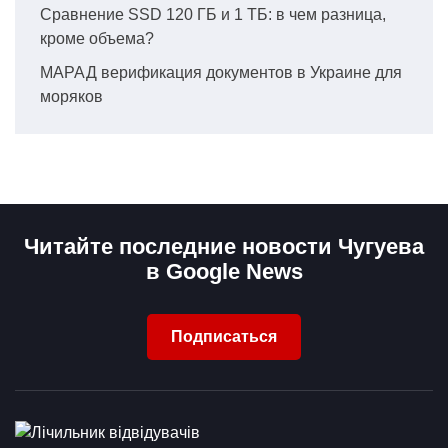
Сравнение SSD 120 ГБ и 1 ТБ: в чем разница,
кроме объема?
МАРАД верификация документов в Украине для
моряков
Читайте последние новости Чугуева
в Google News
Подписаться