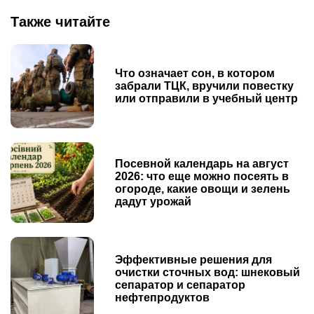
Также читайте
Что означает сон, в котором
забрали ТЦК, вручили повестку
или отправили в учебный центр
Посевной календарь на август
2026: что еще можно посеять в
огороде, какие овощи и зелень
дадут урожай
Эффективные решения для
очистки сточных вод: шнековый
сепаратор и сепаратор
нефтепродуктов