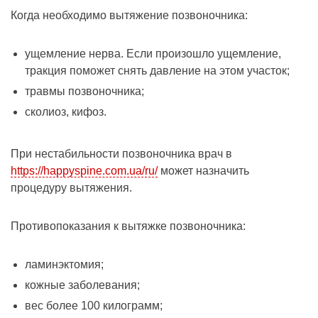
Когда необходимо вытяжение позвоночника:
ущемление нерва. Если произошло ущемление,
тракция поможет снять давление на этом участок;
травмы позвоночника;
сколиоз, кифоз.
При нестабильности позвоночника врач в
https://happyspine.com.ua/ru/
может назначить
процедуру вытяжения.
Противопоказания к вытяжке позвоночника:
ламинэктомия;
кожные заболевания;
вес более 100 килограмм;