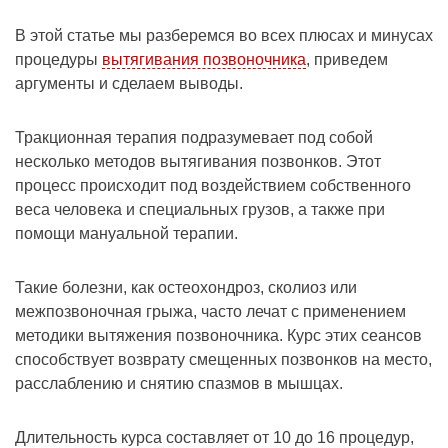
В этой статье мы разберемся во всех плюсах и минусах
процедуры
вытягивания позвоночника
, приведем
аргументы и сделаем выводы.
Тракционная терапия подразумевает под собой
несколько методов вытягивания позвонков. Этот
процесс происходит под воздействием собственного
веса человека и специальных грузов, а также при
помощи мануальной терапии.
Такие болезни, как остеохондроз, сколиоз или
межпозвоночная грыжа, часто лечат с применением
методики вытяжения позвоночника. Курс этих сеансов
способствует возврату смещенных позвонков на место,
расслаблению и снятию спазмов в мышцах.
Длительность курса составляет от 10 до 16 процедур,