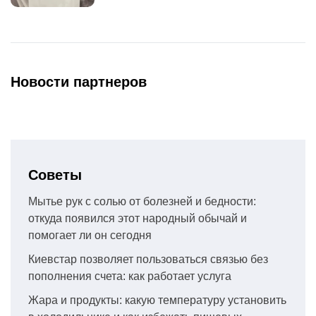
Новости партнеров
Советы
Мытье рук с солью от болезней и бедности:
откуда появился этот народный обычай и
помогает ли он сегодня
Киевстар позволяет пользоваться связью без
пополнения счета: как работает услуга
Жара и продукты: какую температуру установить