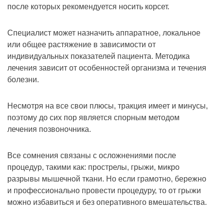
после которых рекомендуется носить корсет.
Специалист может назначить аппаратное, локальное
или общее растяжение в зависимости от
индивидуальных показателей пациента. Методика
лечения зависит от особенностей организма и течения
болезни.
Несмотря на все свои плюсы, тракция имеет и минусы,
поэтому до сих пор является спорным методом
лечения позвоночника.
Все сомнения связаны с осложнениями после
процедур, такими как: прострелы, грыжи, микро
разрывы мышечной ткани. Но если грамотно, бережно
и профессионально провести процедуру, то от грыжи
можно избавиться и без оперативного вмешательства.