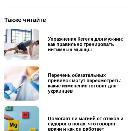
Также читайте
Упражнения Кегеля для мужчин:
как правильно тренировать
интимные мышцы
Перечень обязательных
прививок могут пересмотреть:
какие изменения готовят для
украинцев
Помогает ли магний от отеков и
судорог в ногах: что говорят
врачи и как он работает