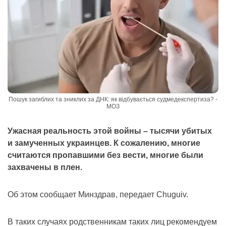
Пошук загиблих та зниклих за ДНК: як відбувається судмедекспертиза? -
МОЗ
Ужасная реальность этой войны – тысячи убитых
и замученных украинцев. К сожалению, многие
считаются пропавшими без вести, многие были
захвачены в плен.
Об этом сообщает Минздрав, передает Chuguiv.
В таких случаях родственникам таких лиц рекомендуем