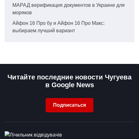
МАРАД верификация документов в Украине для
моряков
Айфон 16 Про бу и Айфон 16 Про Макс:
выбираем лучший вариант
Читайте последние новости Чугуева
в Google News
Подписаться