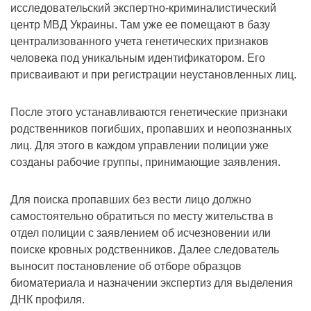
исследовательский экспертно-криминалистический
центр МВД Украины. Там уже ее помещают в базу
централизованного учета генетических признаков
человека под уникальным идентификатором. Его
присваивают и при регистрации неустановленных лиц.
После этого устанавливаются генетические признаки
родственников погибших, пропавших и неопознанных
лиц. Для этого в каждом управлении полиции уже
созданы рабочие группы, принимающие заявления.
Для поиска пропавших без вести лицо должно
самостоятельно обратиться по месту жительства в
отдел полиции с заявлением об исчезновении или
поиске кровных родственников. Далее следователь
выносит постановление об отборе образцов
биоматериала и назначении экспертиз для выделения
ДНК профиля.