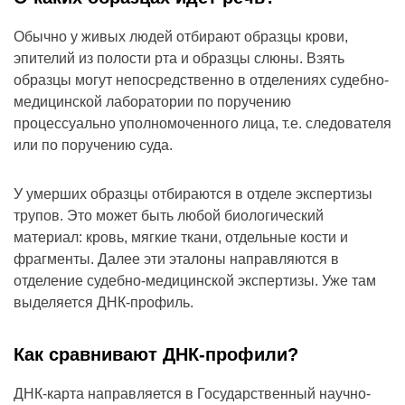
Обычно у живых людей отбирают образцы крови,
эпителий из полости рта и образцы слюны. Взять
образцы могут непосредственно в отделениях судебно-
медицинской лаборатории по поручению
процессуально уполномоченного лица, т.е. следователя
или по поручению суда.
У умерших образцы отбираются в отделе экспертизы
трупов. Это может быть любой биологический
материал: кровь, мягкие ткани, отдельные кости и
фрагменты. Далее эти эталоны направляются в
отделение судебно-медицинской экспертизы. Уже там
выделяется ДНК-профиль.
Как сравнивают ДНК-профили?
ДНК-карта направляется в Государственный научно-