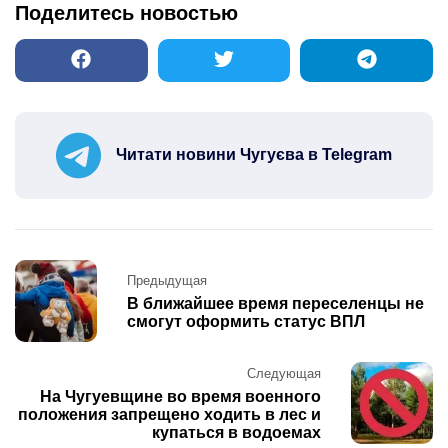
Поделитесь новостью
Читати новини Чугуєва в Telegram
Post
Предыдущая
navigation
В ближайшее время переселенцы не
смогут оформить статус ВПЛ
Следующая
На Чугуевщине во время военного
положения запрещено ходить в лес и
купаться в водоемах