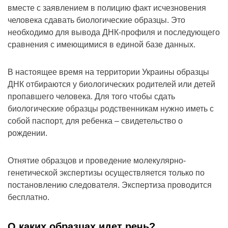
вместе с заявлением в полицию факт исчезновения
человека сдавать биологические образцы. Это
необходимо для вывода ДНК-профиля и последующего
сравнения с имеющимися в единой базе данных.
В настоящее время на территории Украины образцы
ДНК отбираются у биологических родителей или детей
пропавшего человека. Для того чтобы сдать
биологические образцы родственникам нужно иметь с
собой паспорт, для ребенка – свидетельство о
рождении.
Отнятие образцов и проведение молекулярно-
генетической экспертизы осуществляется только по
постановлению следователя. Экспертиза проводится
бесплатно.
О каких образцах идет речь?