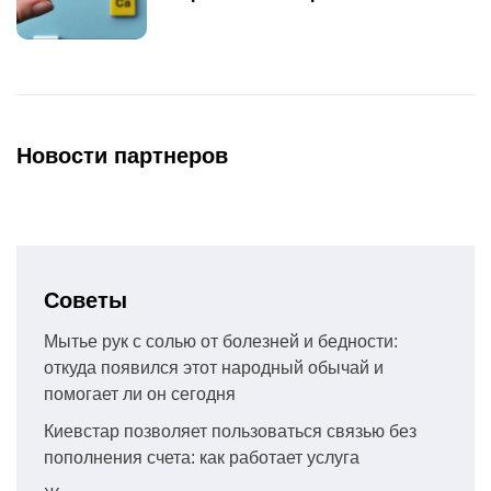
Новости партнеров
Советы
Мытье рук с солью от болезней и бедности:
откуда появился этот народный обычай и
помогает ли он сегодня
Киевстар позволяет пользоваться связью без
пополнения счета: как работает услуга