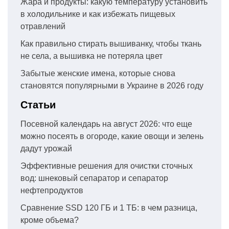
Жара и продукты: какую температуру установить
в холодильнике и как избежать пищевых
отравлений
Как правильно стирать вышиванку, чтобы ткань
не села, а вышивка не потеряла цвет
Забытые женские имена, которые снова
становятся популярными в Украине в 2026 году
Статьи
Посевной календарь на август 2026: что еще
можно посеять в огороде, какие овощи и зелень
дадут урожай
Эффективные решения для очистки сточных
вод: шнековый сепаратор и сепаратор
нефтепродуктов
Сравнение SSD 120 ГБ и 1 ТБ: в чем разница,
кроме объема?