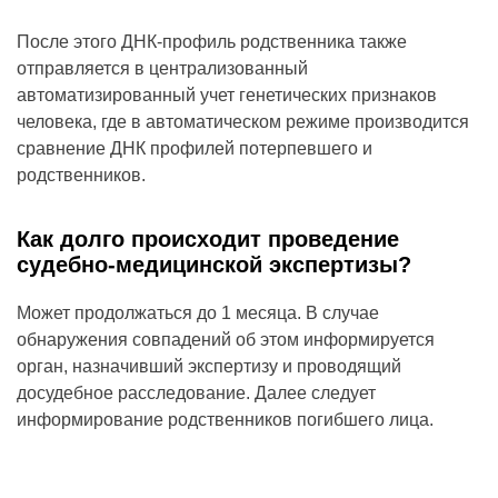
После этого ДНК-профиль родственника также
отправляется в централизованный
автоматизированный учет генетических признаков
человека, где в автоматическом режиме производится
сравнение ДНК профилей потерпевшего и
родственников.
Как долго происходит проведение
судебно-медицинской экспертизы?
Может продолжаться до 1 месяца. В случае
обнаружения совпадений об этом информируется
орган, назначивший экспертизу и проводящий
досудебное расследование. Далее следует
информирование родственников погибшего лица.