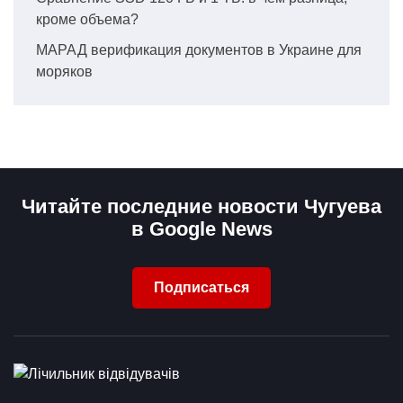
кроме объема?
МАРАД верификация документов в Украине для
моряков
Читайте последние новости Чугуева
в Google News
Подписаться