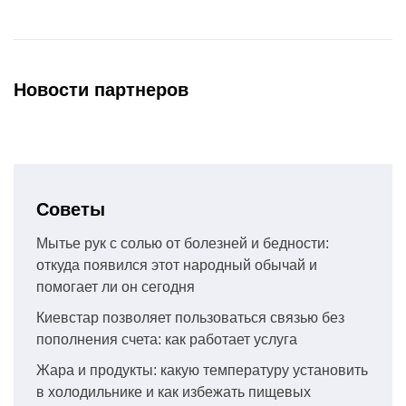
Новости партнеров
Советы
Мытье рук с солью от болезней и бедности:
откуда появился этот народный обычай и
помогает ли он сегодня
Киевстар позволяет пользоваться связью без
пополнения счета: как работает услуга
Жара и продукты: какую температуру установить
в холодильнике и как избежать пищевых