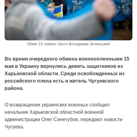
Обмін 15 травня / фото Володимир Зеленський
Во время очередного обмена военнопленными 15
мая в Украину вернулись девять защитников из
Харьковской области. Среди освобожденных из
российского плена есть и житель Чугуевского
района.
О возвращении украинских военных сообщил
начальник Харьковской областной военной
администрации Олег Синегубов, передают новости
Чугуева.