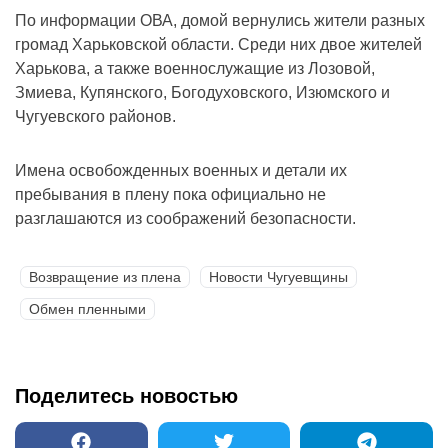
По информации ОВА, домой вернулись жители разных
громад Харьковской области. Среди них двое жителей
Харькова, а также военнослужащие из Лозовой,
Змиева, Купянского, Богодуховского, Изюмского и
Чугуевского районов.
Имена освобожденных военных и детали их
пребывания в плену пока официально не
разглашаются из соображений безопасности.
Возвращение из плена
Новости Чугуевщины
Обмен пленными
Поделитесь новостью