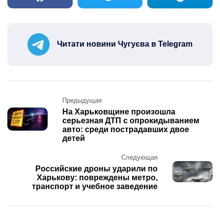
Читати новини Чугуєва в Telegram
Post
Предыдущая
navigation
На Харьковщине произошла
серьезная ДТП с опрокидыванием
авто: среди пострадавших двое
детей
Следующая
Российские дроны ударили по
Харькову: повреждены метро,
транспорт и учебное заведение