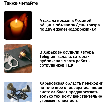
Также читайте
Атака на вокзал в Лозовой:
община объявила День траура
по двум железнодорожникам
В Харькове осудили автора
Telegram-канала, который
публиковал места работы
сотрудников ТЦК
Харьковская область переходит
на точечное оповещение: новая
система будет предупреждать
только тех, кому действительно
угрожает опасность