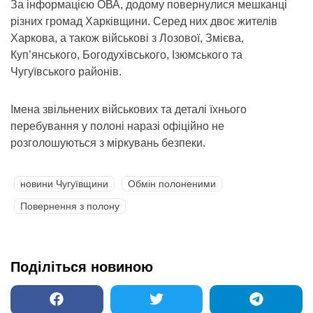
За інформацією ОВА, додому повернулися мешканці
різних громад Харківщини. Серед них двоє жителів
Харкова, а також військові з Лозової, Змієва,
Куп’янського, Богодухівського, Ізюмського та
Чугуївського районів.
Імена звільнених військових та деталі їхнього
перебування у полоні наразі офіційно не
розголошуються з міркувань безпеки.
новини Чугуївщини
Обмін полоненими
Повернення з полону
Поділіться новиною