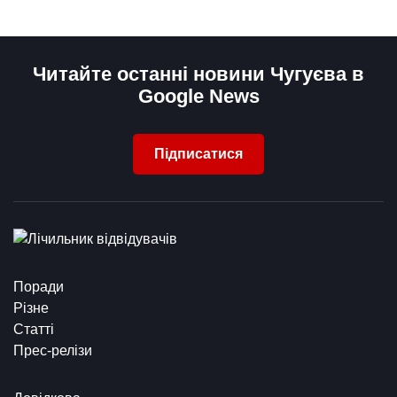
Читайте останні новини Чугуєва в
Google News
Підписатися
Поради
Різне
Статті
Прес-релізи