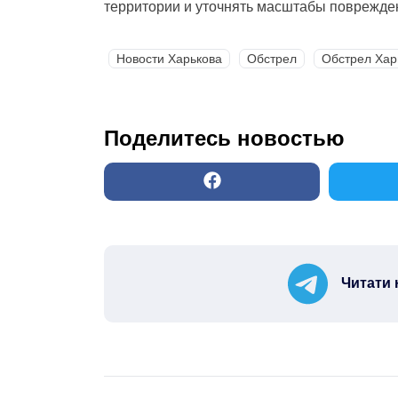
территории и уточнять масштабы поврежде
Новости Харькова
Обстрел
Обстрел Хар
Поделитесь новостью
Читати 