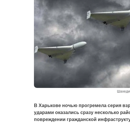
Шахеди 
В Харькове ночью прогремела серия взр
ударами оказались сразу несколько рай
повреждении гражданской инфраструкт