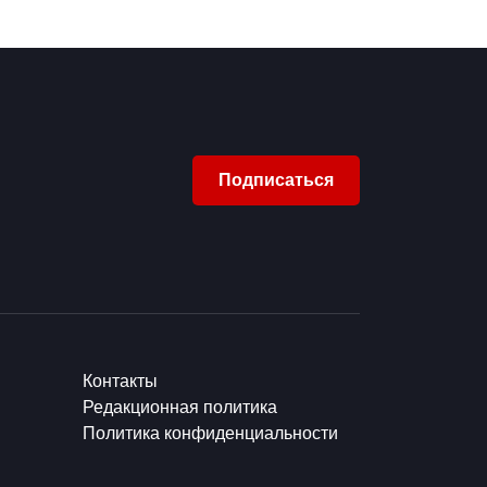
Подписаться
Контакты
Редакционная политика
Политика конфиденциальности