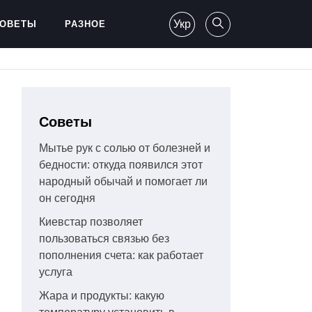
Укр
ОВЕТЫ
РАЗНОЕ
Советы
Мытье рук с солью от болезней и
бедности: откуда появился этот
народный обычай и помогает ли
он сегодня
Киевстар позволяет
пользоваться связью без
пополнения счета: как работает
услуга
Жара и продукты: какую