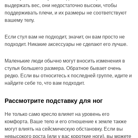
выдержать вес, они недостаточно высоки, чтобы
поддерживать плечи, и их размеры не соответствуют
вашему телу.
Если стул вам не подходит, значит, он вам просто не
подходит. Никакие аксессуары не сделают его лучше.
Маленькие люди обычно могут вносить изменения в
стулья большего размера. Обратное бывает очень
редко. Если вы относитесь к последней группе, идите и
найдите себе то, что вам подходит.
Рассмотрите подставку для ног
Не только само кресло влияет на уровень его
комфорта. Ваше тело и его отношение к земле также
могут влиять на сейсмическую обстановку. Если вы
невысокого роста (или у вас короткие ноги), вы можете