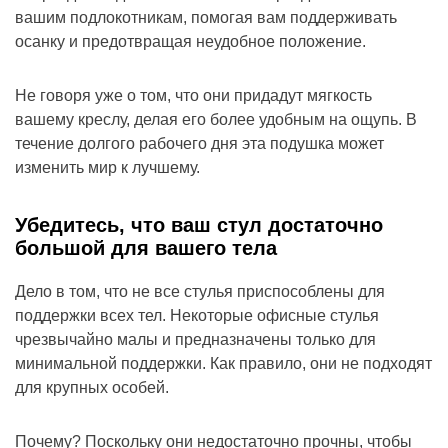
вашим подлокотникам, помогая вам поддерживать
осанку и предотвращая неудобное положение.
Не говоря уже о том, что они придадут мягкость
вашему креслу, делая его более удобным на ощупь. В
течение долгого рабочего дня эта подушка может
изменить мир к лучшему.
Убедитесь, что ваш стул достаточно
большой для вашего тела
Дело в том, что не все стулья приспособлены для
поддержки всех тел. Некоторые офисные стулья
чрезвычайно малы и предназначены только для
минимальной поддержки. Как правило, они не подходят
для крупных особей.
Почему? Поскольку они недостаточно прочны, чтобы