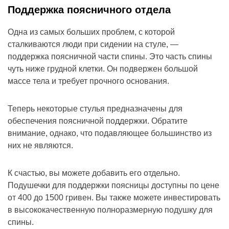
Поддержка поясничного отдела
Одна из самых больших проблем, с которой
сталкиваются люди при сидении на стуле, —
поддержка поясничной части спины. Это часть спины
чуть ниже грудной клетки. Он подвержен большой
массе тела и требует прочного основания.
Теперь некоторые стулья предназначены для
обеспечения поясничной поддержки. Обратите
внимание, однако, что подавляющее большинство из
них не являются.
К счастью, вы можете добавить его отдельно.
Подушечки для поддержки поясницы доступны по цене
от 400 до 1500 гривен. Вы также можете инвестировать
в высококачественную полноразмерную подушку для
спины.