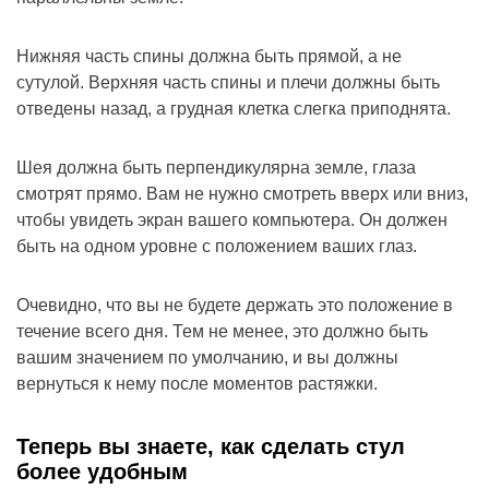
Нижняя часть спины должна быть прямой, а не
сутулой. Верхняя часть спины и плечи должны быть
отведены назад, а грудная клетка слегка приподнята.
Шея должна быть перпендикулярна земле, глаза
смотрят прямо. Вам не нужно смотреть вверх или вниз,
чтобы увидеть экран вашего компьютера. Он должен
быть на одном уровне с положением ваших глаз.
Очевидно, что вы не будете держать это положение в
течение всего дня. Тем не менее, это должно быть
вашим значением по умолчанию, и вы должны
вернуться к нему после моментов растяжки.
Теперь вы знаете, как сделать стул
более удобным