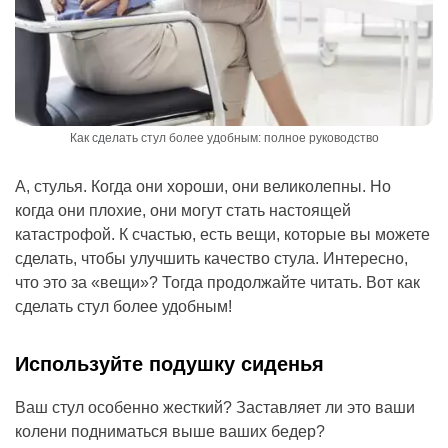
Как сделать стул более удобным: полное руководство
А, стулья. Когда они хороши, они великолепны. Но
когда они плохие, они могут стать настоящей
катастрофой. К счастью, есть вещи, которые вы можете
сделать, чтобы улучшить качество стула. Интересно,
что это за «вещи»? Тогда продолжайте читать. Вот как
сделать стул более удобным!
Используйте подушку сиденья
Ваш стул особенно жесткий? Заставляет ли это ваши
колени подниматься выше ваших бедер?