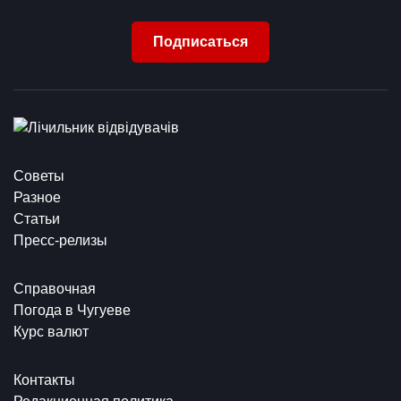
Подписаться
Советы
Разное
Статьи
Пресс-релизы
Справочная
Погода в Чугуеве
Курс валют
Контакты