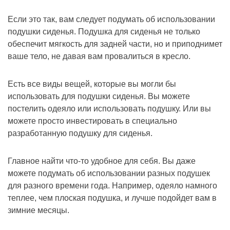
Если это так, вам следует подумать об использовании
подушки сиденья. Подушка для сиденья не только
обеспечит мягкость для задней части, но и приподнимет
ваше тело, не давая вам провалиться в кресло.
Есть все виды вещей, которые вы могли бы
использовать для подушки сиденья. Вы можете
постелить одеяло или использовать подушку. Или вы
можете просто инвестировать в специально
разработанную подушку для сиденья.
Главное найти что-то удобное для себя. Вы даже
можете подумать об использовании разных подушек
для разного времени года. Например, одеяло намного
теплее, чем плоская подушка, и лучше подойдет вам в
зимние месяцы.