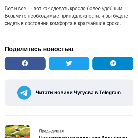
Вот и все — вот как сделать кресло более удобным.
Возьмите необходимые принадлежности, и вы будете
сидеть в состоянии комфорта в кратчайшие сроки.
Поделитесь новостью
Читати новини Чугуєва в Telegram
Post
Предыдущая
navigation