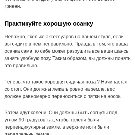
гривен.
Практикуйте хорошую осанку
Неважно, сколько аксессуаров на вашем стуле, если
вы сидите в нем неправильно. Правда в том, что ваша
осанка сама по себе может разрушить все ваши шансы
занять удобную позу. Таким образом, вы должны понять
это правильно.
Теперь, что такое хорошая сидячая поза ? Начинается
со стоп. Они должны лежать ровно на земле, вес
должен равномерно переноситься с пятки на носок.
Затем идут колени. Они должны быть согнуты под
углом 90 градусов так, чтобы голени были
перпендикулярны земле, а верхние ноги были
параллельны земле.