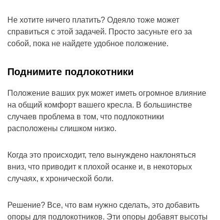
Не хотите ничего платить? Одеяло тоже может
справиться с этой задачей. Просто засуньте его за
собой, пока не найдете удобное положение.
Поднимите подлокотники
Положение ваших рук может иметь огромное влияние
на общий комфорт вашего кресла. В большинстве
случаев проблема в том, что подлокотники
расположены слишком низко.
Когда это происходит, тело вынуждено наклоняться
вниз, что приводит к плохой осанке и, в некоторых
случаях, к хронической боли.
Решение? Все, что вам нужно сделать, это добавить
опоры для подлокотников. Эти опоры добавят высоты