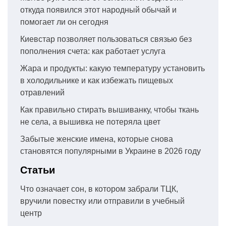
откуда появился этот народный обычай и
помогает ли он сегодня
Киевстар позволяет пользоваться связью без
пополнения счета: как работает услуга
Жара и продукты: какую температуру установить
в холодильнике и как избежать пищевых
отравлений
Как правильно стирать вышиванку, чтобы ткань
не села, а вышивка не потеряла цвет
Забытые женские имена, которые снова
становятся популярными в Украине в 2026 году
Статьи
Что означает сон, в котором забрали ТЦК,
вручили повестку или отправили в учебный
центр