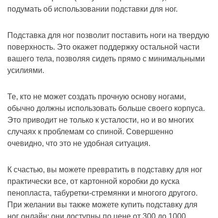
подумать об использовании подставки для ног.
Подставка для ног позволит поставить ноги на твердую
поверхность. Это окажет поддержку остальной части
вашего тела, позволяя сидеть прямо с минимальными
усилиями.
Те, кто не может создать прочную основу ногами,
обычно должны использовать больше своего корпуса.
Это приводит не только к усталости, но и во многих
случаях к проблемам со спиной. Совершенно
очевидно, что это не удобная ситуация.
К счастью, вы можете превратить в подставку для ног
практически все, от картонной коробки до куска
пенопласта, табуретки-стремянки и многого другого.
При желании вы также можете купить подставку для
ног онлайн; они доступны по цене от 300 до 1000