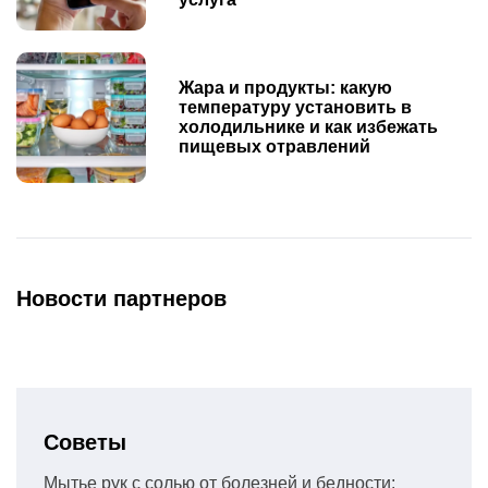
Жара и продукты: какую
температуру установить в
холодильнике и как избежать
пищевых отравлений
Новости партнеров
Советы
Мытье рук с солью от болезней и бедности: