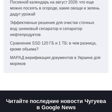
Посевной календарь на август 2026: что еще
можно посеять в огороде, какие овощи и зелень
дадут урожай
Эффективные решения для очистки сточных
вод: шнековый сепаратор и сепаратор
нефтепродуктов
Сравнение SSD 120 ГБ и 1 ТБ: в чем разница,
кроме объема?
МАРАД верификация документов в Украине для
моряков
Читайте последние новости Чугуева
в Google News