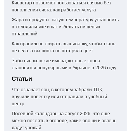
Киевстар позволяет пользоваться связью без
пополнения счета: как работает услуга
Жара и продукты: какую температуру установить
в холодильнике и как избежать пищевых
отравлений
Как правильно стирать вышиванку, чтобы ткань
не села, а вышивка не потеряла цвет
Забытые женские имена, которые снова
становятся популярными в Украине в 2026 году
Статьи
Что означает сон, в котором забрали ТЦК,
вручили повестку или отправили в учебный
центр
Посевной календарь на август 2026: что еще
можно посеять в огороде, какие овощи и зелень
дадут урожай