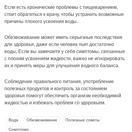
Если есть хронические проблемы с пищеварением,
стоит обратиться к врачу, чтобы устранить возможные
причины плохого усвоения воды.
Обезвоживание может иметь серьезные последствия
для здоровья, даже если человек пьет достаточно
воды. Если вы замечаете у себя симптомы, связанные
с плохим усвоением жидкости, важно не игнорировать
их и принять меры для улучшения водного баланса.
Соблюдение правильного питания, употребление
полезных продуктов и контроль за состоянием
здоровья помогут обеспечить организм необходимой
жидкостью и избежать проблем со здоровьем.
Вода
Обезвоживание
Полезные советы
Симптоми