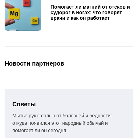
Помогает ли магний от отеков и
судорог в ногах: что говорят
врачи и как он работает
Новости партнеров
Советы
Мытье рук с солью от болезней и бедности:
откуда появился этот народный обычай и
помогает ли он сегодня