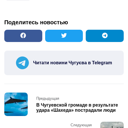
Поделитесь новостью
Читати новини Чугуєва в Telegram
Post
Предыдущая
navigation
В Чугуевской громаде в результате
удара «Шахеда» пострадали люди
Следующая