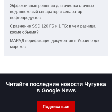
Эффективные решения для очистки сточных
вод: шнековый сепаратор и сепаратор
нефтепродуктов
Сравнение SSD 120 ГБ и 1 ТБ: в чем разница,
кроме объема?
МАРАД верификация документов в Украине для
моряков
Читайте последние новости Чугуева
в Google News
Подписаться