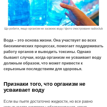
Що робити, якщо організм не засвоює воду / фото ілюстроване radioclub
Вода – это основа жизни. Она участвует во всех
биохимических процессах, помогает поддерживать
работу органов и выводить токсины. Однако
бывают случаи, когда организм не усваивает воду
должным образом, что может привести к
серьезным последствиям для здоровья.
Признаки того, что организм не
усваивает воду
Если вы пьете достаточно жидкости, но все равно