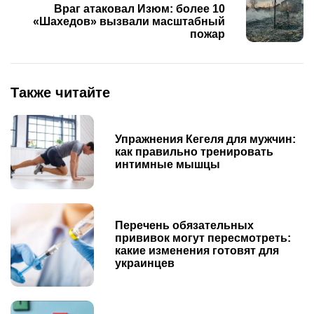
Враг атаковал Изюм: более 10
«Шахедов» вызвали масштабный
пожар
Также читайте
Упражнения Кегеля для мужчин:
как правильно тренировать
интимные мышцы
Перечень обязательных
прививок могут пересмотреть:
какие изменения готовят для
украинцев