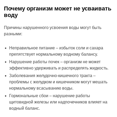
Почему организм может не усваивать
воду
Причины нарушенного усвоения воды могут быть
разными:
Неправильное питание – избыток соли и сахара
препятствует нормальному водному балансу.
Нарушение работы почек – организм не может
эффективно удерживать и распределять жидкость.
Заболевания желудочно-кишечного тракта –
проблемы с желудком и кишечником могут мешать
нормальному всасыванию воды.
Гормональные сбои – нарушение работы
щитовидной железы или надпочечников влияет на
водный баланс.