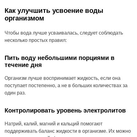
Как улучшить усвоение воды
организмом
Чтобы вода лучше усваивалась, следует соблюдать
несколько простых правил:
Пить воду небольшими порциями в
течение дня
Организм лучше воспринимает жидкость, если она
поступает постепенно, а не в больших количествах за
один раз.
Контролировать уровень электролитов
Натрий, калий, магний и кальций помогают
поддерживать баланс жидкости в организме. Их можно