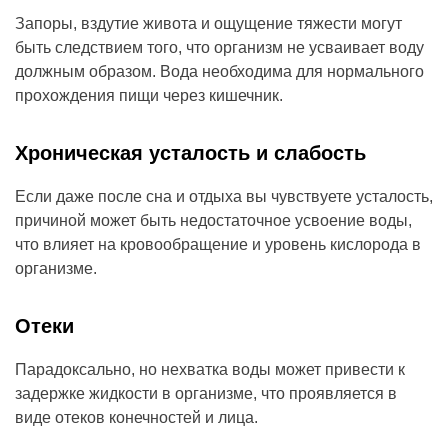
Запоры, вздутие живота и ощущение тяжести могут
быть следствием того, что организм не усваивает воду
должным образом. Вода необходима для нормального
прохождения пищи через кишечник.
Хроническая усталость и слабость
Если даже после сна и отдыха вы чувствуете усталость,
причиной может быть недостаточное усвоение воды,
что влияет на кровообращение и уровень кислорода в
организме.
Отеки
Парадоксально, но нехватка воды может привести к
задержке жидкости в организме, что проявляется в
виде отеков конечностей и лица.