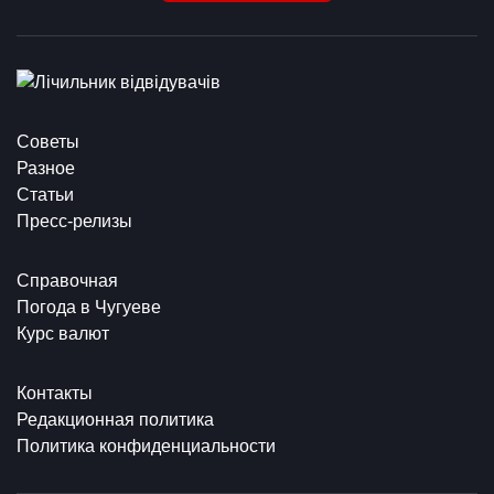
Советы
Разное
Статьи
Пресс-релизы
Справочная
Погода в Чугуеве
Курс валют
Контакты
Редакционная политика
Политика конфиденциальности