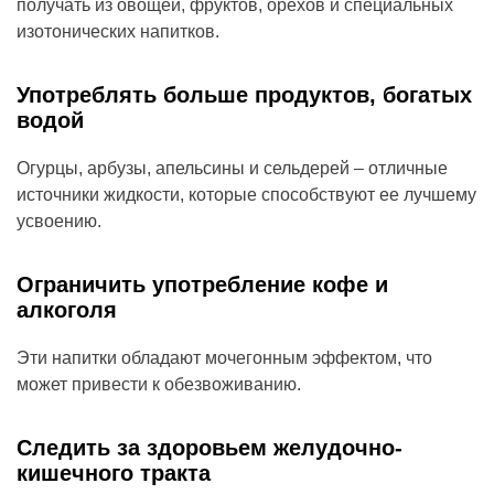
получать из овощей, фруктов, орехов и специальных
изотонических напитков.
Употреблять больше продуктов, богатых
водой
Огурцы, арбузы, апельсины и сельдерей – отличные
источники жидкости, которые способствуют ее лучшему
усвоению.
Ограничить употребление кофе и
алкоголя
Эти напитки обладают мочегонным эффектом, что
может привести к обезвоживанию.
Следить за здоровьем желудочно-
кишечного тракта