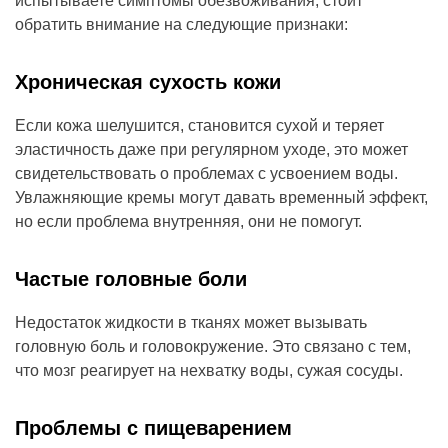
испытываете симптомы обезвоживания, стоит
обратить внимание на следующие признаки:
Хроническая сухость кожи
Если кожа шелушится, становится сухой и теряет
эластичность даже при регулярном уходе, это может
свидетельствовать о проблемах с усвоением воды.
Увлажняющие кремы могут давать временный эффект,
но если проблема внутренняя, они не помогут.
Частые головные боли
Недостаток жидкости в тканях может вызывать
головную боль и головокружение. Это связано с тем,
что мозг реагирует на нехватку воды, сужая сосуды.
Проблемы с пищеварением