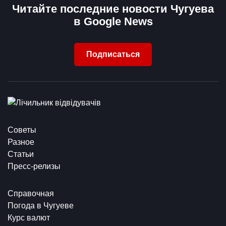
Читайте последние новости Чугуева
в Google News
Подписаться
Советы
Разное
Статьи
Пресс-релизы
Справочная
Погода в Чугуеве
Курс валют