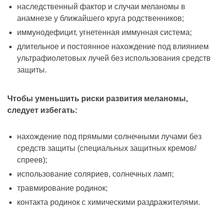
наследственный фактор и случаи меланомы в
анамнезе у ближайшего круга родственников;
иммунодефицит, угнетенная иммунная система;
длительное и постоянное нахождение под влиянием
ультрафиолетовых лучей без использования средств
защиты.
Чтобы уменьшить риски развития меланомы,
следует избегать:
нахождение под прямыми солнечными лучами без
средств защиты (специальных защитных кремов/
спреев);
использование соляриев, солнечных ламп;
травмирование родинок;
контакта родинок с химическими раздражителями.