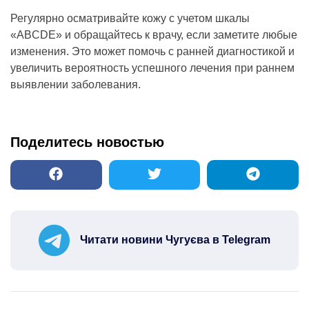
Регулярно осматривайте кожу с учетом шкалы
«ABCDE» и обращайтесь к врачу, если заметите любые
изменения. Это может помочь с ранней диагностикой и
увеличить вероятность успешного лечения при раннем
выявлении заболевания.
Поделитесь новостью
Читати новини Чугуєва в Telegram