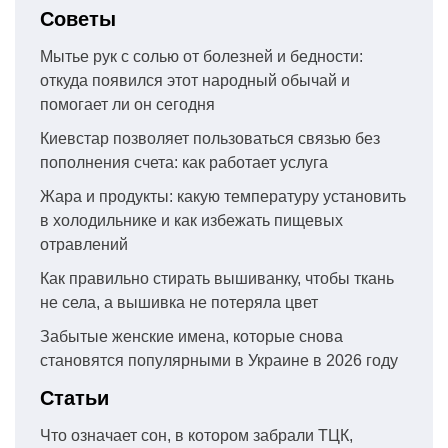
Советы
Мытье рук с солью от болезней и бедности:
откуда появился этот народный обычай и
помогает ли он сегодня
Киевстар позволяет пользоваться связью без
пополнения счета: как работает услуга
Жара и продукты: какую температуру установить
в холодильнике и как избежать пищевых
отравлений
Как правильно стирать вышиванку, чтобы ткань
не села, а вышивка не потеряла цвет
Забытые женские имена, которые снова
становятся популярными в Украине в 2026 году
Статьи
Что означает сон, в котором забрали ТЦК,