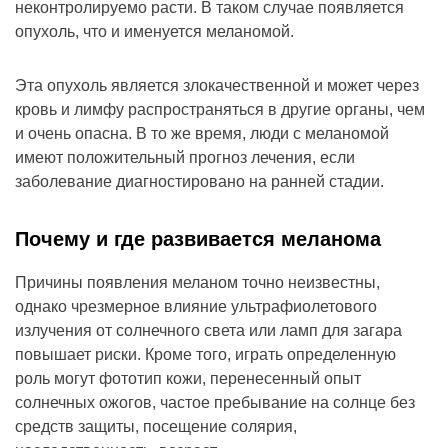
неконтролируемо расти. В таком случае появляется
опухоль, что и именуется меланомой.
Эта опухоль является злокачественной и может через
кровь и лимфу распространяться в другие органы, чем
и очень опасна. В то же время, люди с меланомой
имеют положительный прогноз лечения, если
заболевание диагностировано на ранней стадии.
Почему и где развивается меланома
Причины появления меланом точно неизвестны,
однако чрезмерное влияние ультрафиолетового
излучения от солнечного света или ламп для загара
повышает риски. Кроме того, играть определенную
роль могут фототип кожи, перенесенный опыт
солнечных ожогов, частое пребывание на солнце без
средств защиты, посещение солярия,