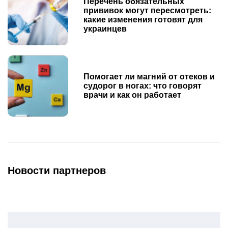
Перечень обязательных
прививок могут пересмотреть:
какие изменения готовят для
украинцев
Помогает ли магний от отеков и
судорог в ногах: что говорят
врачи и как он работает
Новости партнеров