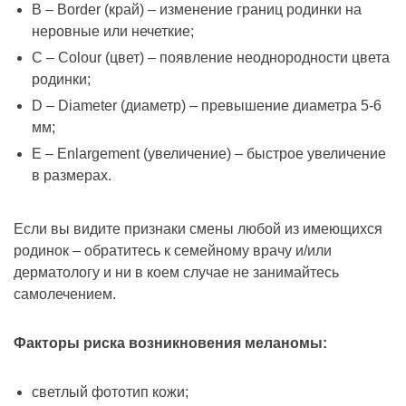
B – Border (край) – изменение границ родинки на
неровные или нечеткие;
C – Colour (цвет) – появление неоднородности цвета
родинки;
D – Diameter (диаметр) – превышение диаметра 5-6
мм;
E – Enlargement (увеличение) – быстрое увеличение
в размерах.
Если вы видите признаки смены любой из имеющихся
родинок – обратитесь к семейному врачу и/или
дерматологу и ни в коем случае не занимайтесь
самолечением.
Факторы риска возникновения меланомы:
светлый фототип кожи;