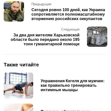
Post
Предыдущая
navigation
Сегодня ровно 100 дней, как Украина
сопротивляется полномасштабному
вторжению российских оккупантов
Следующая
За два дня жителям Харьковской
области было передано около 195
тонн гуманитарной помощи
Также читайте
Упражнения Кегеля для мужчин:
как правильно тренировать
интимные мышцы