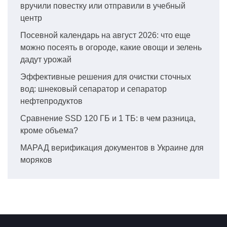
вручили повестку или отправили в учебный
центр
Посевной календарь на август 2026: что еще
можно посеять в огороде, какие овощи и зелень
дадут урожай
Эффективные решения для очистки сточных
вод: шнековый сепаратор и сепаратор
нефтепродуктов
Сравнение SSD 120 ГБ и 1 ТБ: в чем разница,
кроме объема?
МАРАД верификация документов в Украине для
моряков