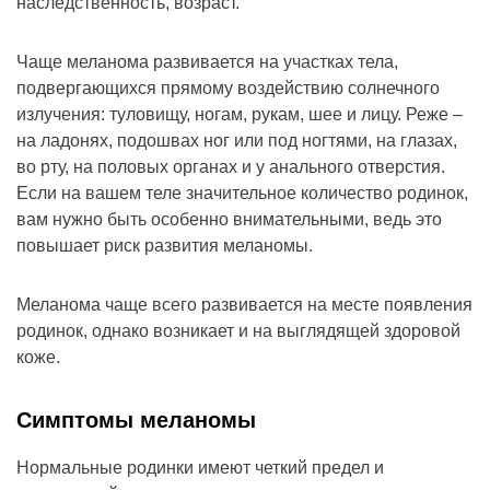
наследственность, возраст.
Чаще меланома развивается на участках тела,
подвергающихся прямому воздействию солнечного
излучения: туловищу, ногам, рукам, шее и лицу. Реже –
на ладонях, подошвах ног или под ногтями, на глазах,
во рту, на половых органах и у анального отверстия.
Если на вашем теле значительное количество родинок,
вам нужно быть особенно внимательными, ведь это
повышает риск развития меланомы.
Меланома чаще всего развивается на месте появления
родинок, однако возникает и на выглядящей здоровой
коже.
Симптомы меланомы
Нормальные родинки имеют четкий предел и