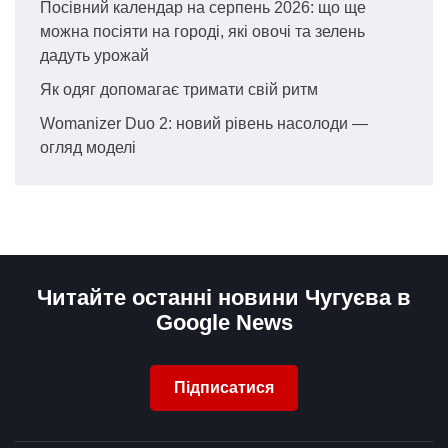
Посівний календар на серпень 2026: що ще
можна посіяти на городі, які овочі та зелень
дадуть урожай
Як одяг допомагає тримати свій ритм
Womanizer Duo 2: новий рівень насолоди —
огляд моделі
Читайте останні новини Чугуєва в
Google News
Підписатися