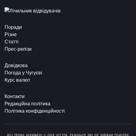
Поради
Різне
Статті
Прес-релізи
Довідкова
Погода у Чугуєві
Курс валют
Контакти
Редакційна політика
Політика конфіденційності
ВСІ ПРАВА ЗАХИЩЕНІ © 2026 ЧУГУЇВ. РЕДАКЦІЯ ЗМІ НЕ ЗАВЖДИ ПОДІЛЯЄ