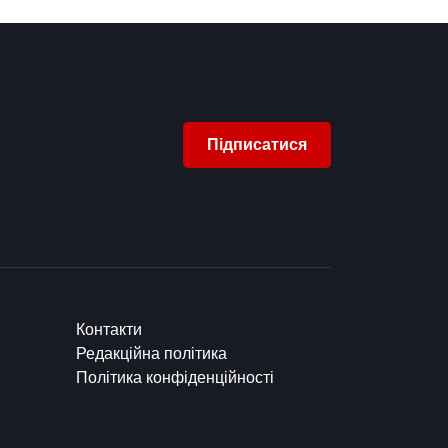
Підписатися
Контакти
Редакційна політика
Політика конфіденційності