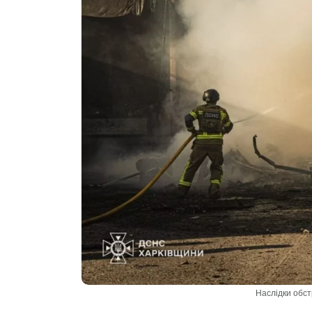
Наслідки обс