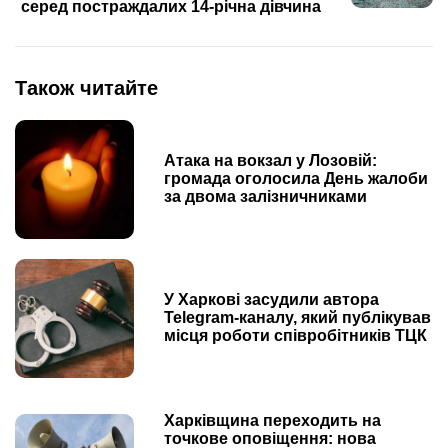
серед постраждалих 14-річна дівчина
Також читайте
Атака на вокзал у Лозовій:
громада оголосила День жалоби
за двома залізничниками
У Харкові засудили автора
Telegram-каналу, який публікував
місця роботи співробітників ТЦК
Харківщина переходить на
точкове оповіщення: нова