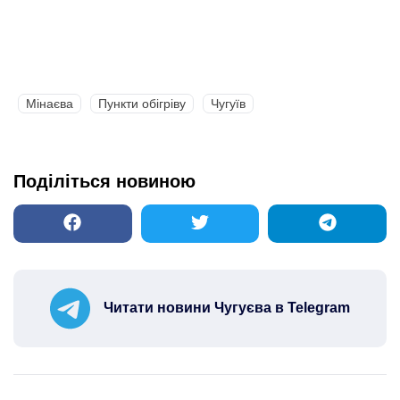
Мінаєва
Пункти обігріву
Чугуїв
Поділіться новиною
Читати новини Чугуєва в Telegram