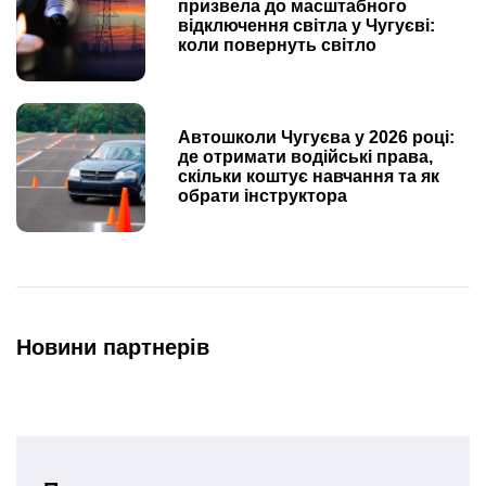
призвела до масштабного
відключення світла у Чугуєві:
коли повернуть світло
Автошколи Чугуєва у 2026 році:
де отримати водійські права,
скільки коштує навчання та як
обрати інструктора
Новини партнерів