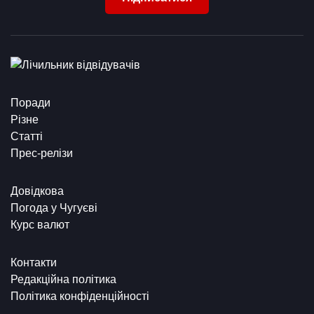
Поради
Різне
Статті
Прес-релізи
Довідкова
Погода у Чугуєві
Курс валют
Контакти
Редакційна політика
Політика конфіденційності