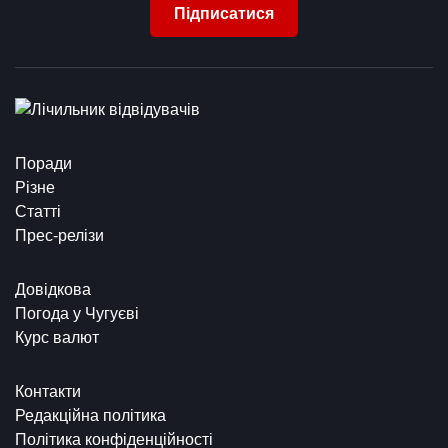
Підписатися
Поради
Різне
Статті
Прес-релізи
Довідкова
Погода у Чугуєві
Курс валют
Контакти
Редакційна політика
Політика конфіденційності