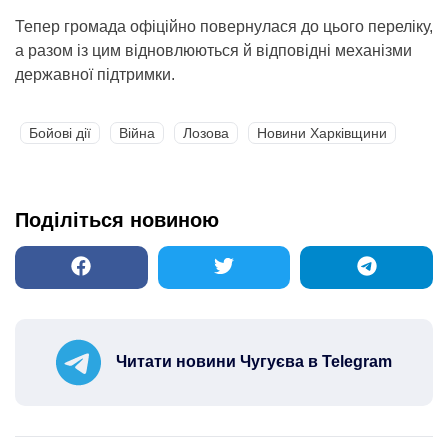
Тепер громада офіційно повернулася до цього переліку,
а разом із цим відновлюються й відповідні механізми
державної підтримки.
Бойові дії
Війна
Лозова
Новини Харківщини
Поділіться новиною
Читати новини Чугуєва в Telegram