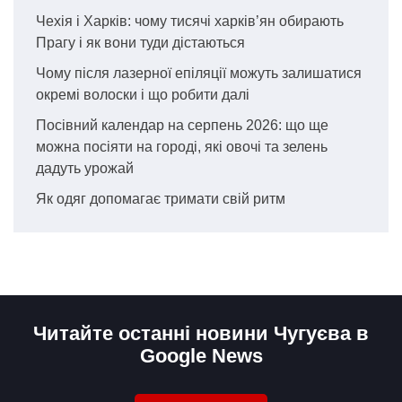
Чехія і Харків: чому тисячі харків’ян обирають
Прагу і як вони туди дістаються
Чому після лазерної епіляції можуть залишатися
окремі волоски і що робити далі
Посівний календар на серпень 2026: що ще
можна посіяти на городі, які овочі та зелень
дадуть урожай
Як одяг допомагає тримати свій ритм
Читайте останні новини Чугуєва в
Google News