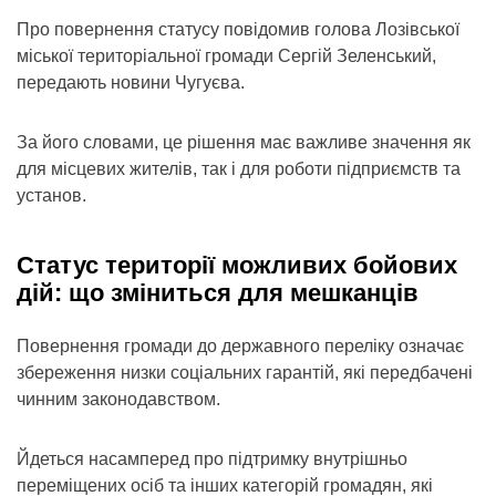
Про повернення статусу повідомив голова Лозівської
міської територіальної громади Сергій Зеленський,
передають новини Чугуєва.
За його словами, це рішення має важливе значення як
для місцевих жителів, так і для роботи підприємств та
установ.
Статус території можливих бойових
дій: що зміниться для мешканців
Повернення громади до державного переліку означає
збереження низки соціальних гарантій, які передбачені
чинним законодавством.
Йдеться насамперед про підтримку внутрішньо
переміщених осіб та інших категорій громадян, які