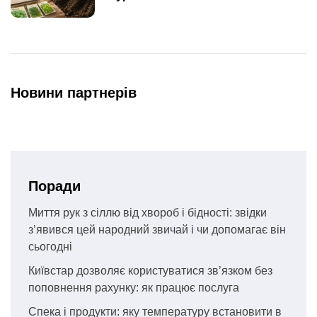
Новини партнерів
Поради
Миття рук з сіллю від хвороб і бідності: звідки
з’явився цей народний звичай і чи допомагає він
сьогодні
Київстар дозволяє користуватися зв’язком без
поповнення рахунку: як працює послуга
Спека і продукти: яку температуру встановити в