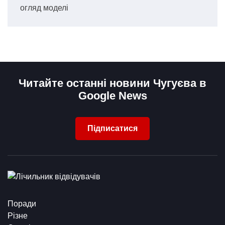
огляд моделі
Читайте останні новини Чугуєва в
Google News
Підписатися
Поради
Різне