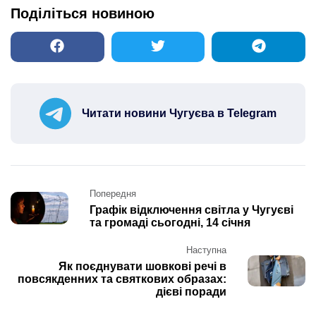
Поділіться новиною
Читати новини Чугуєва в Telegram
Post
Попередня
navigation
Графік відключення світла у Чугуєві
та громаді сьогодні, 14 січня
Наступна
Як поєднувати шовкові речі в
повсякденних та святкових образах:
дієві поради