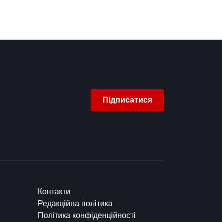
Підписатися
Контакти
Редакційна політика
Політика конфіденційності