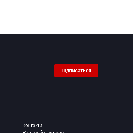
Підписатися
Контакти
Редакційна політика