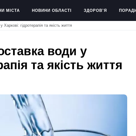
НИ МІСТА
НОВИНИ ОБЛАСТІ
ЗДОРОВ’Я
ПОРАД
 Харкові: гідротерапія та якість життя
оставка води у
рапія та якість життя