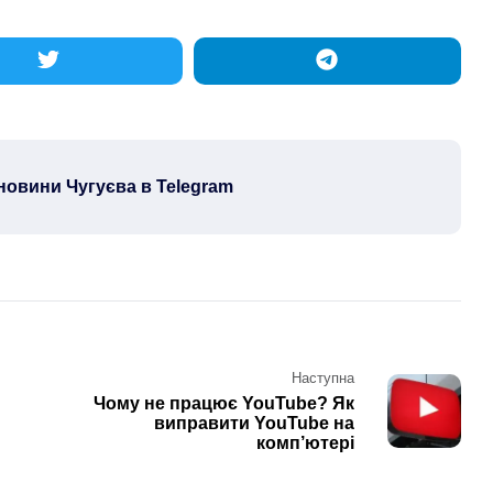
новини Чугуєва в Telegram
Наступна
Чому не працює YouTube? Як
виправити YouTube на
комп’ютері