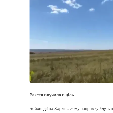
Ракета влучила в ціль
Бойові дії на Харківському напрямку йдуть