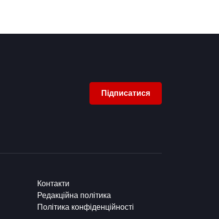
Підписатися
Контакти
Редакційна політика
Політика конфіденційності