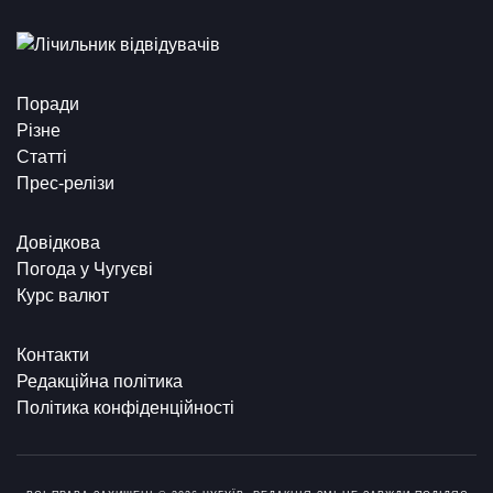
Поради
Різне
Статті
Прес-релізи
Довідкова
Погода у Чугуєві
Курс валют
Контакти
Редакційна політика
Політика конфіденційності