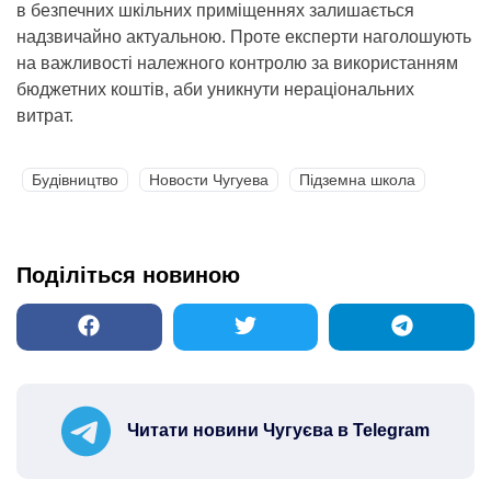
в безпечних шкільних приміщеннях залишається
надзвичайно актуальною. Проте експерти наголошують
на важливості належного контролю за використанням
бюджетних коштів, аби уникнути нераціональних
витрат.
Будівництво
Новости Чугуева
Підземна школа
Поділіться новиною
Читати новини Чугуєва в Telegram