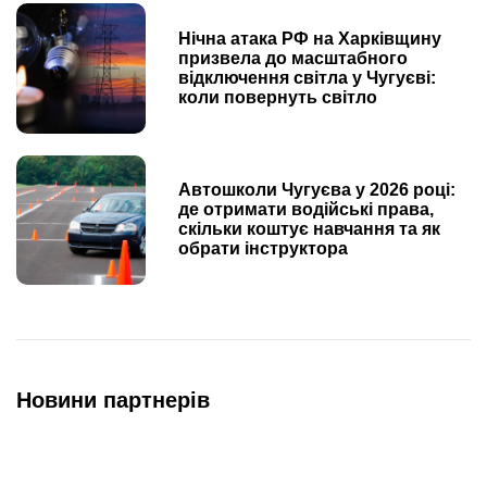
Нічна атака РФ на Харківщину
призвела до масштабного
відключення світла у Чугуєві:
коли повернуть світло
Автошколи Чугуєва у 2026 році:
де отримати водійські права,
скільки коштує навчання та як
обрати інструктора
Новини партнерів