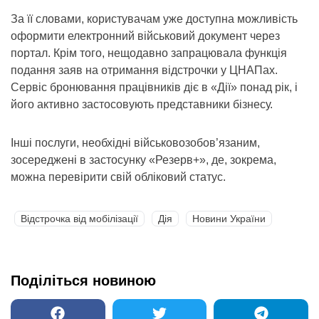
За її словами, користувачам уже доступна можливість
оформити електронний військовий документ через
портал. Крім того, нещодавно запрацювала функція
подання заяв на отримання відстрочки у ЦНАПах.
Сервіс бронювання працівників діє в «Дії» понад рік, і
його активно застосовують представники бізнесу.
Інші послуги, необхідні військовозобов’язаним,
зосереджені в застосунку «Резерв+», де, зокрема,
можна перевірити свій обліковий статус.
Відстрочка від мобілізації
Дія
Новини України
Поділіться новиною