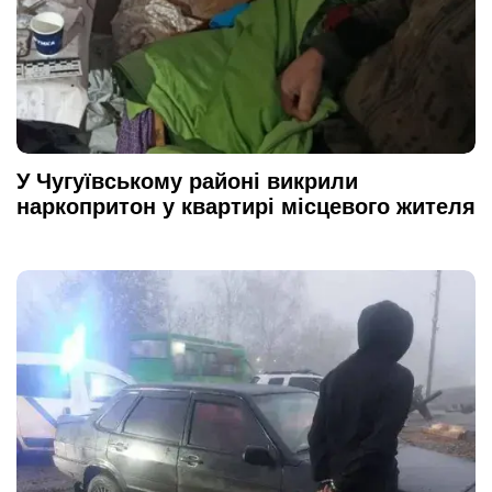
У Чугуївському районі викрили
наркопритон у квартирі місцевого жителя