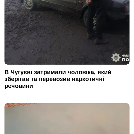
В Чугуєві затримали чоловіка, який
зберігав та перевозив наркотичні
речовини