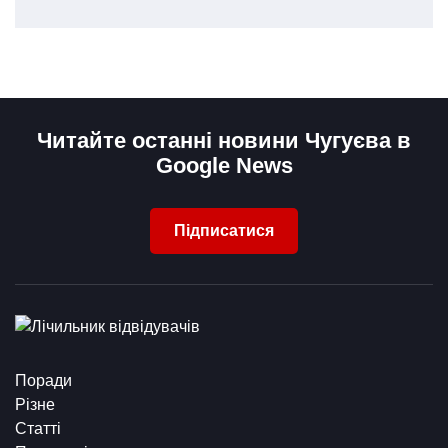
Читайте останні новини Чугуєва в
Google News
Підписатися
Поради
Різне
Статті