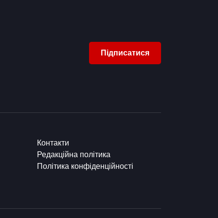
Підписатися
Контакти
Редакційна політика
Політика конфіденційності