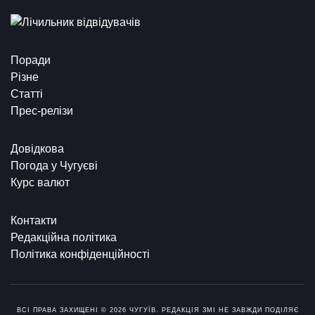
Поради
Різне
Статті
Прес-релізи
Довідкова
Погода у Чугуєві
Курс валют
Контакти
Редакційна політика
Політика конфіденційності
ВСІ ПРАВА ЗАХИЩЕНІ © 2026 ЧУГУЇВ. РЕДАКЦІЯ ЗМІ НЕ ЗАВЖДИ ПОДІЛЯЄ