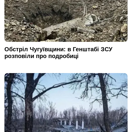
Обстріл Чугуївщини: в Генштабі ЗСУ
розповіли про подробиці