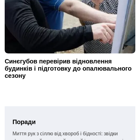
Синєгубов перевірив відновлення
будинків і підготовку до опалювального
сезону
Поради
Миття рук з сіллю від хвороб і бідності: звідки