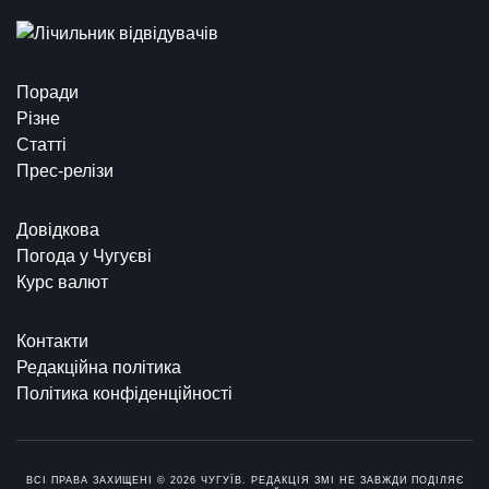
Поради
Різне
Статті
Прес-релізи
Довідкова
Погода у Чугуєві
Курс валют
Контакти
Редакційна політика
Політика конфіденційності
ВСІ ПРАВА ЗАХИЩЕНІ © 2026 ЧУГУЇВ. РЕДАКЦІЯ ЗМІ НЕ ЗАВЖДИ ПОДІЛЯЄ