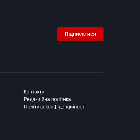
Підписатися
Контакти
Редакційна політика
Політика конфіденційності