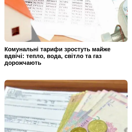
Комунальні тарифи зростуть майже
вдвічі: тепло, вода, світло та газ
дорожчають