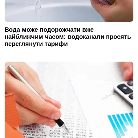
Вода може подорожчати вже
найближчим часом: водоканали просять
переглянути тарифи