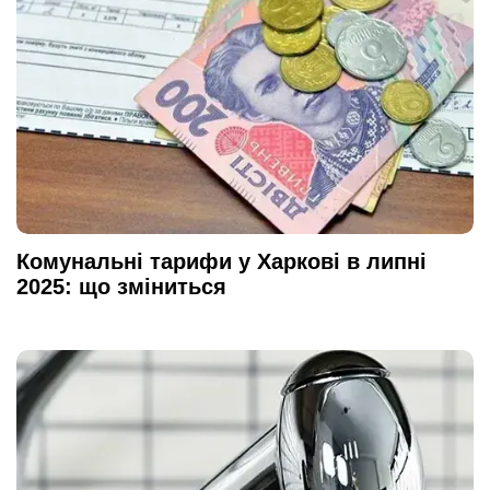
Комунальні тарифи у Харкові в липні
2025: що зміниться