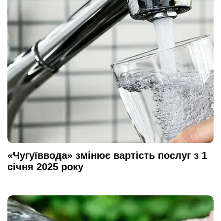
«Чугуїввода» змінює вартість послуг з 1
січня 2025 року