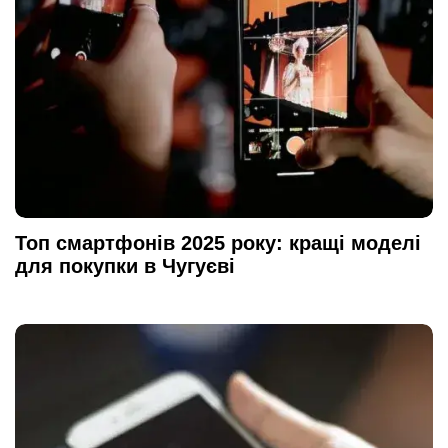
Топ смартфонів 2025 року: кращі моделі
для покупки в Чугуєві