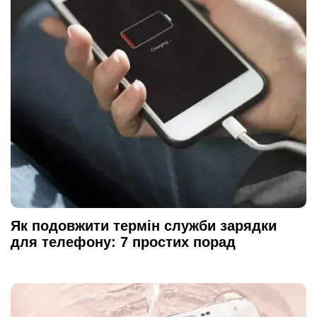
Як подовжити термін служби зарядки
для телефону: 7 простих порад