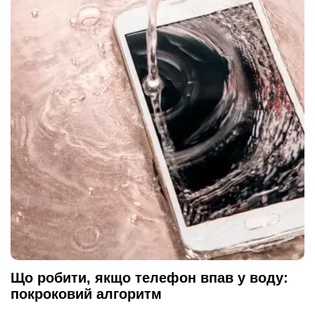
Що робити, якщо телефон впав у воду:
покроковий алгоритм