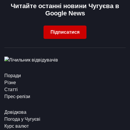
Читайте останні новини Чугуєва в
Google News
Підписатися
Поради
Різне
Статті
Прес-релізи
Довідкова
Погода у Чугуєві
Курс валют