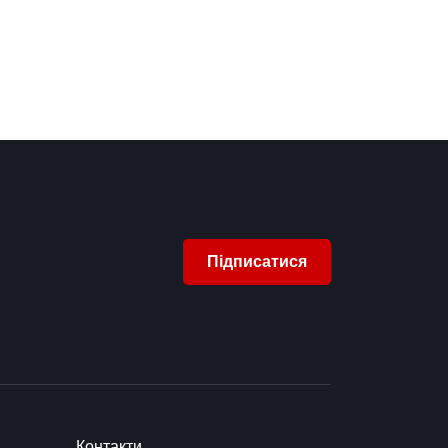
Підписатися
Контакти