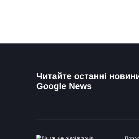
Читайте останні новин
Google News
Пора