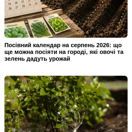
Посівний календар на серпень 2026: що
ще можна посіяти на городі, які овочі та
зелень дадуть урожай