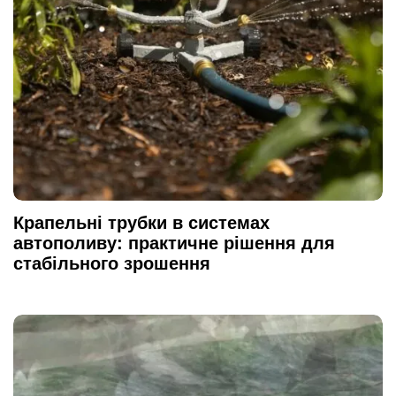
Крапельні трубки в системах
автополиву: практичне рішення для
стабільного зрошення