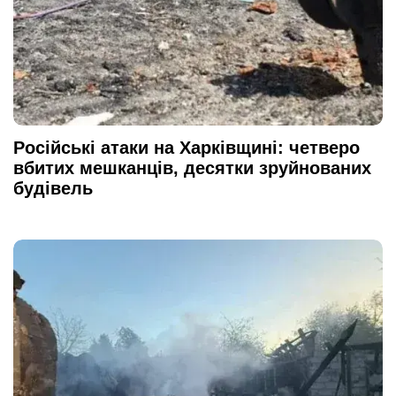
Російські атаки на Харківщині: четверо
вбитих мешканців, десятки зруйнованих
будівель