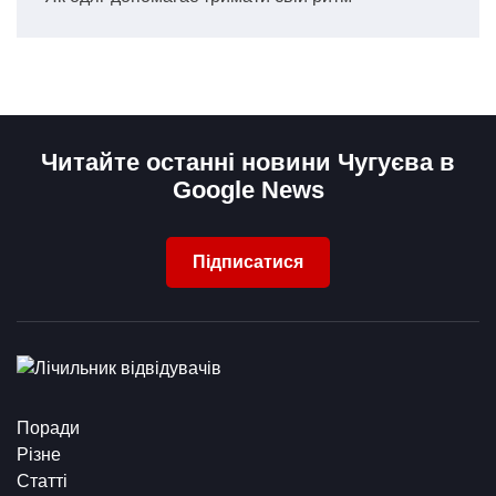
Читайте останні новини Чугуєва в
Google News
Підписатися
Поради
Різне
Статті