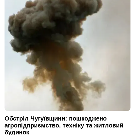
Обстріл Чугуївщини: пошкоджено
агропідприємство, техніку та житловий
будинок