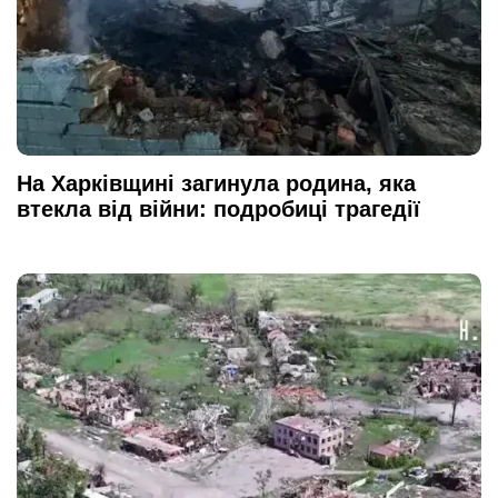
На Харківщині загинула родина, яка
втекла від війни: подробиці трагедії