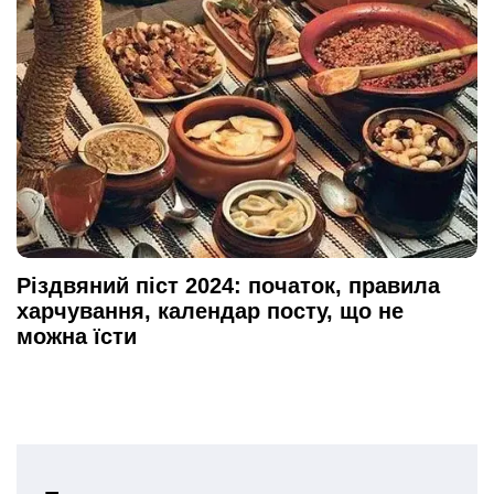
Різдвяний піст 2024: початок, правила
харчування, календар посту, що не
можна їсти