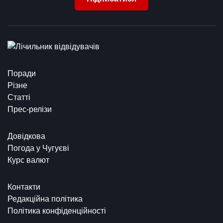
Поради
Різне
Статті
Прес-релізи
Довідкова
Погода у Чугуєві
Курс валют
Контакти
Редакційна політика
Політика конфіденційності