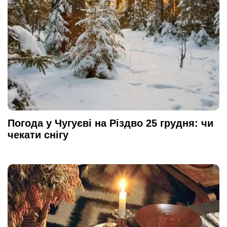
Погода у Чугуєві на Різдво 25 грудня: чи
чекати снігу