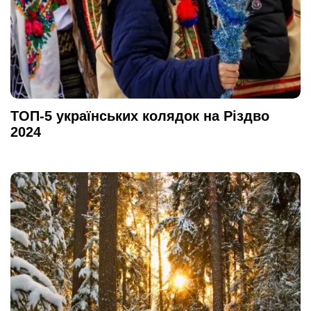
ТОП-5 українських колядок на Різдво
2024