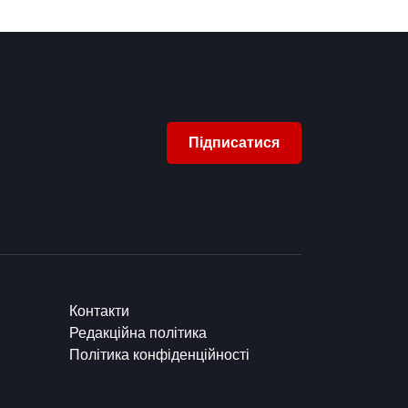
Підписатися
Контакти
Редакційна політика
Політика конфіденційності