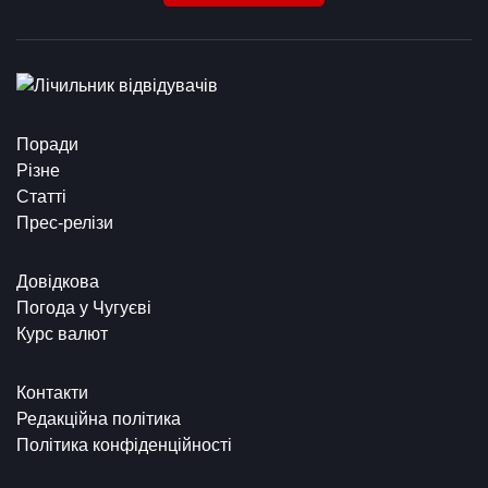
Поради
Різне
Статті
Прес-релізи
Довідкова
Погода у Чугуєві
Курс валют
Контакти
Редакційна політика
Політика конфіденційності