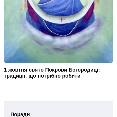
1 жовтня свято Покрови Богородиці:
традиції, що потрібно робити
Поради