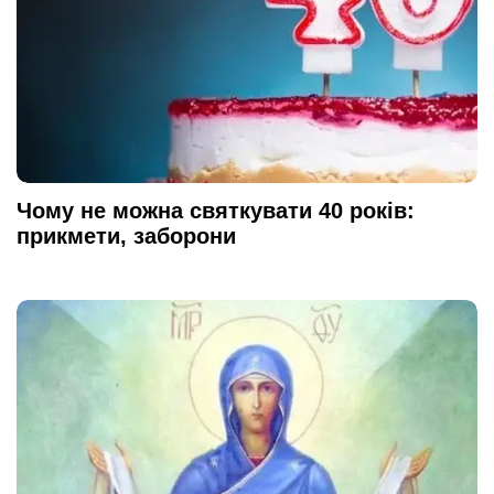
Чому не можна святкувати 40 років:
прикмети, заборони