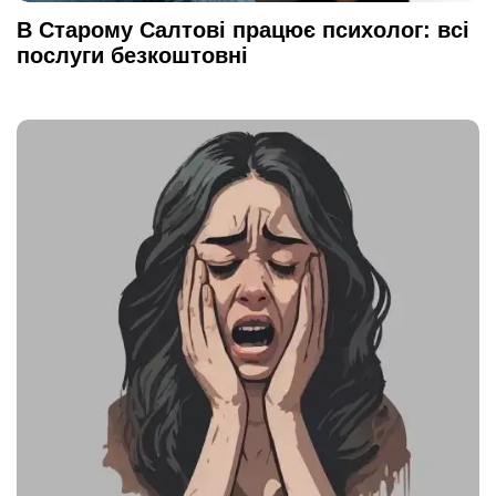
В Старому Салтові працює психолог: всі
послуги безкоштовні