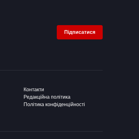
Підписатися
Контакти
Редакційна політика
Політика конфіденційності