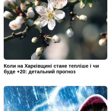
Коли на Харківщині стане тепліше і чи
буде +20: детальний прогноз