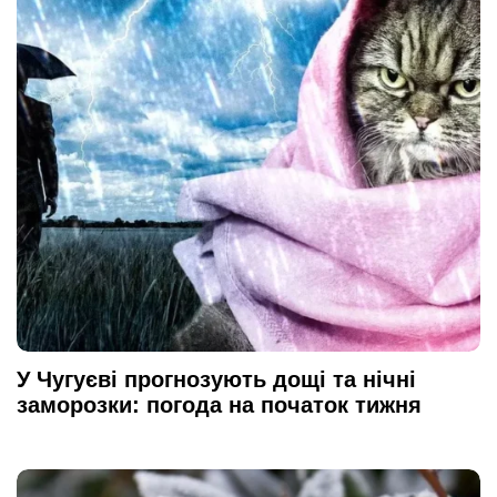
У Чугуєві прогнозують дощі та нічні
заморозки: погода на початок тижня