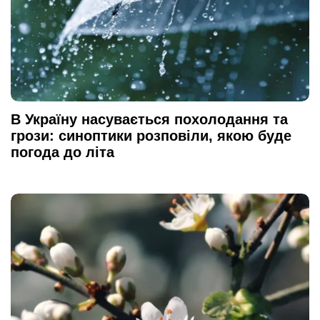
В Україну насувається похолодання та
грози: синоптики розповіли, якою буде
погода до літа