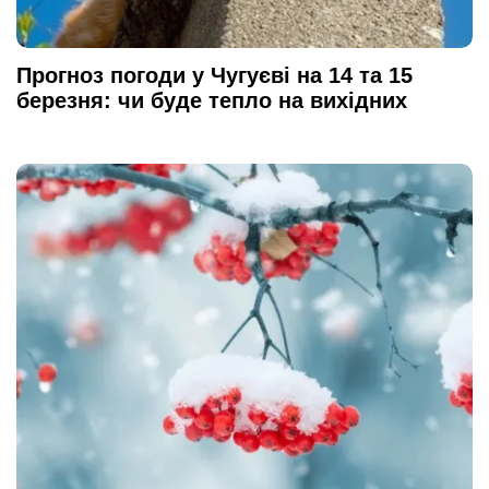
Прогноз погоди у Чугуєві на 14 та 15
березня: чи буде тепло на вихідних