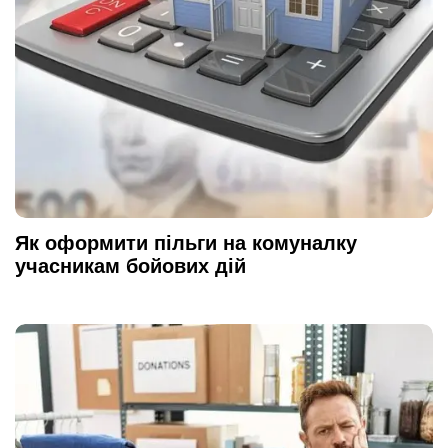
Як оформити пільги на комуналку
учасникам бойових дій