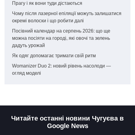
Прагу і як вони туди дістаються
Чому після лазерної епіляції можуть залишатися
окремі волоски і що робити далі
Посівний календар на серпень 2026: що ще
можна посіяти на городі, які овочі та зелень
дадуть урожай
Як одяг допомагає тримати свій ритм
Womanizer Duo 2: новий рівень насолоди —
огляд моделі
Читайте останні новини Чугуєва в
Google News