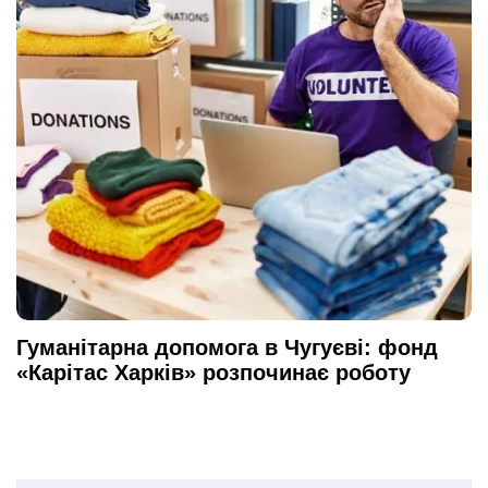
Гуманітарна допомога в Чугуєві: фонд
«Карітас Харків» розпочинає роботу