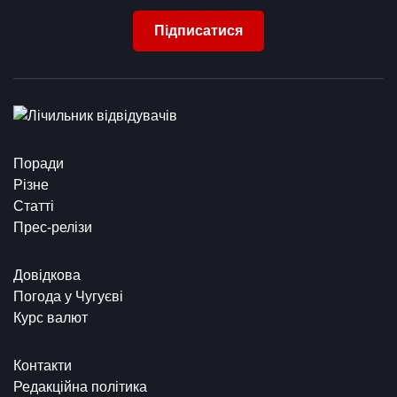
Підписатися
Поради
Різне
Статті
Прес-релізи
Довідкова
Погода у Чугуєві
Курс валют
Контакти
Редакційна політика