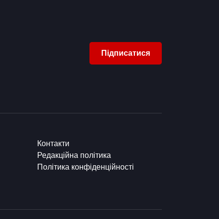
Підписатися
Контакти
Редакційна політика
Політика конфіденційності