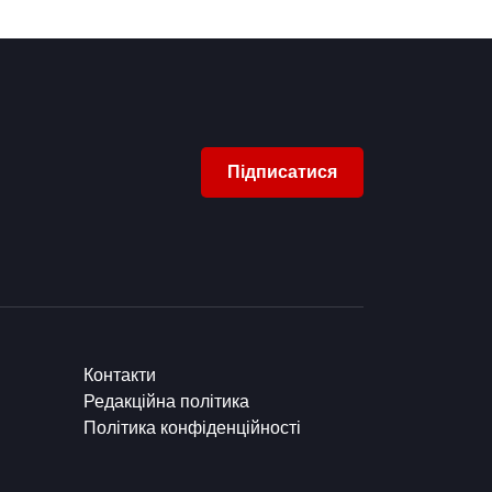
Підписатися
Контакти
Редакційна політика
Політика конфіденційності